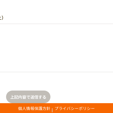
上）
上記内容で送信する
個人情報保護方針
プライバシーポリシー