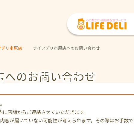
フデリ市原店
ライフデリ市原店へのお問い合わせ
店への
お問い合わせ
。
内に店舗からご連絡させていただきます。
内容が届いていない可能性が考えられます。その際はお手数で