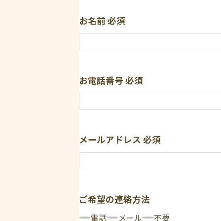
お名前
必須
お電話番号
必須
メールアドレス
必須
ご希望の連絡方法
電話
メール
不要