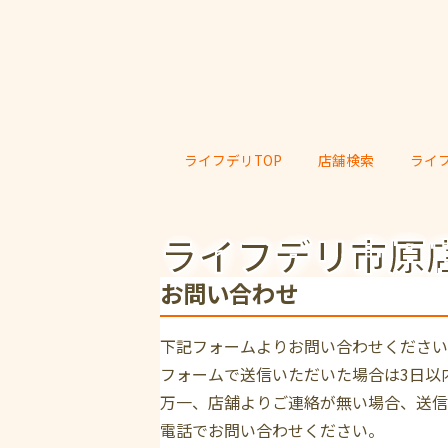
ライフデリTOP
店舗検索
ライ
ライフデリ市原
お問い合わせ
下記フォームよりお問い合わせください
フォームで送信いただいた場合は3日以
万一、店舗よりご連絡が無い場合、送信
電話でお問い合わせください。