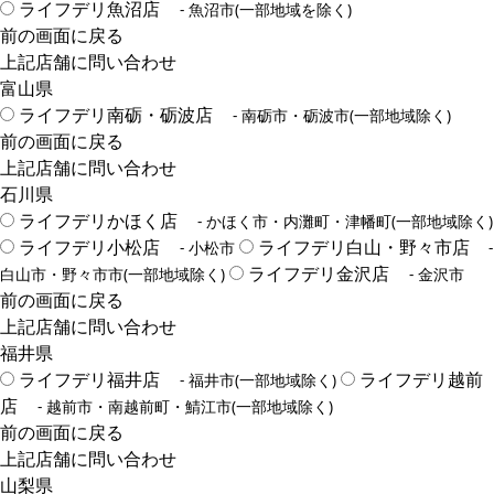
ライフデリ魚沼店
- 魚沼市(一部地域を除く)
前の画面に戻る
上記店舗に問い合わせ
富山県
ライフデリ南砺・砺波店
- 南砺市・砺波市(一部地域除く)
前の画面に戻る
上記店舗に問い合わせ
石川県
ライフデリかほく店
- かほく市・内灘町・津幡町(一部地域除く)
ライフデリ小松店
ライフデリ白山・野々市店
- 小松市
-
ライフデリ金沢店
白山市・野々市市(一部地域除く)
- 金沢市
前の画面に戻る
上記店舗に問い合わせ
福井県
ライフデリ福井店
ライフデリ越前
- 福井市(一部地域除く)
店
- 越前市・南越前町・鯖江市(一部地域除く)
前の画面に戻る
上記店舗に問い合わせ
山梨県