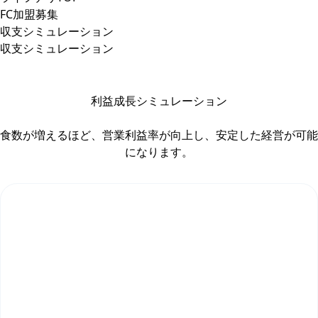
FC加盟募集
収支シミュレーション
収支シミュレーション
利益成長シミュレーション
食数が増えるほど、営業利益率が向上し、安定した経営が可能
になります。