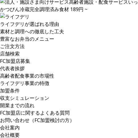
ライフデリが選ばれる理由
素材と調理への徹底した工夫
豊富なお弁当のメニュー
ご注文方法
店舗検索
FC加盟店募集
代表者挨拶
高齢者配食事業の市場性
ライフデリ事業の特徴
加盟条件
収支シミュレーション
開業までの流れ
FC加盟店に関するよくある質問
お問い合わせ（FC加盟検討の方）
会社案内
会社概要