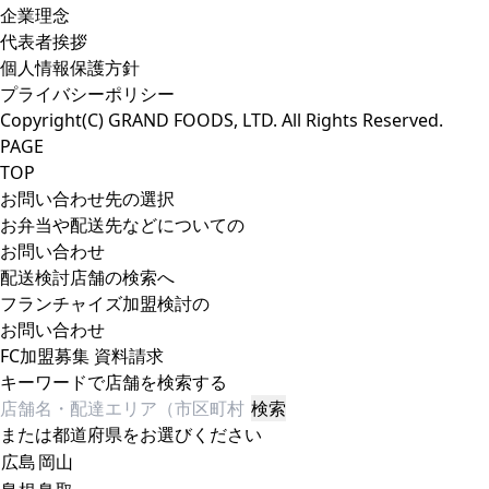
企業理念
代表者挨拶
個人情報保護方針
プライバシーポリシー
Copyright(C) GRAND FOODS, LTD. All Rights Reserved.
PAGE
TOP
お問い合わせ先の選択
お弁当や配送先などについての
お問い合わせ
配送検討店舗の検索へ
フランチャイズ加盟検討の
お問い合わせ
FC加盟募集 資料請求
キーワードで店舗を検索する
検索
または都道府県をお選びください
広島
岡山