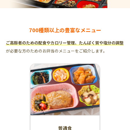
700種類以上の豊富なメニュー
ご高齢者のための配食やカロリー管理、たんぱく質や塩分の調整
が必要な方のためのお弁当のメニューをご紹介します。
普通食