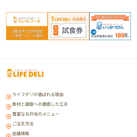
ライフデリが選ばれる理由
素材と調理への徹底した工夫
豊富なお弁当のメニュー
ご注文方法
店舗検索