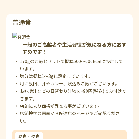
普通食
一般のご高齢者や生活習慣が気になる方におす
すめです！
170gのご飯とセットで概ね500～600kcalに設定して
います。
塩分は概ね1～3gに設定しています。
月に数回、丼やカレー、炊込みご飯がございます。
お味噌汁などの日替わり汁物を+90円(税込)でお付けで
きます。
店舗により価格が異なる事がございます。
店舗検索の画面から配達店のページでご確認くださ
い。
昼食・夕食