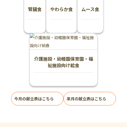
腎臓食
やわらか食
ムース食
介護施設・幼稚園保育園・福
祉施設向け給食
今月の献立表はこちら
来月の献立表はこちら