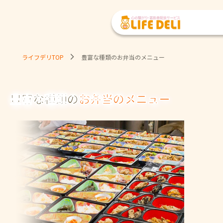
ライフデリTOP
豊富な種類のお弁当のメニュー
豊富な種類の
お弁当のメニュー