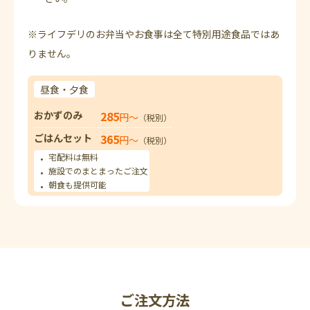
※ライフデリのお弁当やお食事は全て特別用途食品ではあ
りません。
昼食・夕食
おかずのみ
285
円〜
（税別）
ごはんセット
365
円〜
（税別）
宅配料は無料
施設でのまとまったご注文
朝食も提供可能
ご注文方法