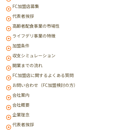
FC加盟店募集
代表者挨拶
高齢者配食事業の市場性
ライフデリ事業の特徴
加盟条件
収支シミュレーション
開業までの流れ
FC加盟店に関するよくある質問
お問い合わせ（FC加盟検討の方）
会社案内
会社概要
企業理念
代表者挨拶