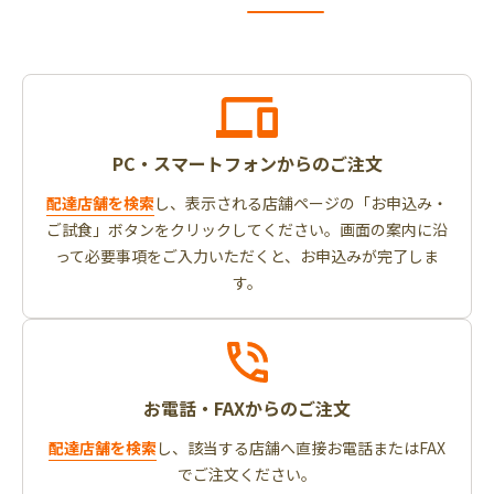
PC・スマートフォンからのご注文
配達店舗を検索
し、表示される店舗ページの「お申込み・
ご試食」ボタンをクリックしてください。画面の案内に沿
って必要事項をご入力いただくと、お申込みが完了しま
す。
お電話・FAXからのご注文
配達店舗を検索
し、該当する店舗へ直接お電話またはFAX
でご注文ください。