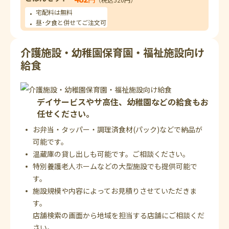
宅配料は無料
昼･夕食と併せてご注文可
介護施設・幼稚園保育園・福祉施設向け
給食
デイサービスやサ高住、幼稚園などの給食もお
任せください。
お弁当・タッパー・調理済食材(パック)などで納品が
可能です。
温蔵庫の貸し出しも可能です。ご相談ください。
特別養護老人ホームなどの大型施設でも提供可能で
す。
施設規模や内容によってお見積りさせていただきま
す。
店舗検索の画面から地域を担当する店舗にご相談くだ
さい。