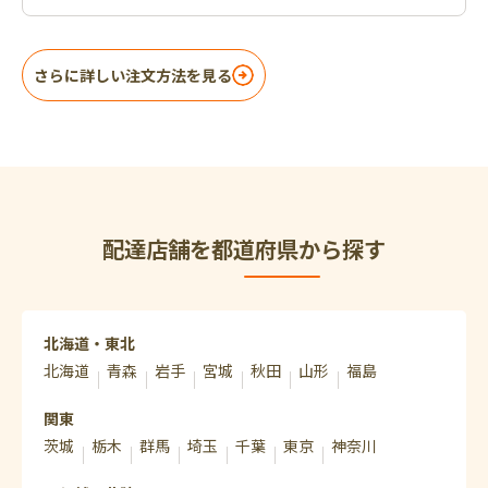
さらに詳しい注文方法を見る
配達店舗を都道府県から探す
北海道・東北
北海道
青森
岩手
宮城
秋田
山形
福島
関東
茨城
栃木
群馬
埼玉
千葉
東京
神奈川