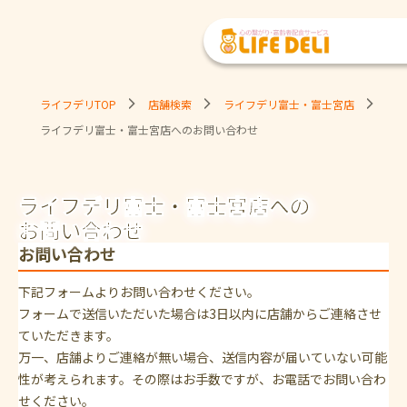
ライフデリTOP
店舗検索
ライフデリ富士・富士宮店
ライフデリ富士・富士宮店へのお問い合わせ
ライフデリ富士・富士宮店への
お問い合わせ
お問い合わせ
下記フォームよりお問い合わせください。
フォームで送信いただいた場合は3日以内に店舗からご連絡させ
ていただきます。
万一、店舗よりご連絡が無い場合、送信内容が届いていない可能
性が考えられます。その際はお手数ですが、お電話でお問い合わ
せください。