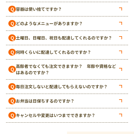
Q
容器は使い捨てですか？
Q
どのようなメニューがありますか？
Q
土曜日、日曜日、祝日も配達してくれるのですか？
Q
何時くらいに配達してくれるのですか？
高齢者でなくても注文できますか？ 年齢や資格など
Q
はあるのですか？
Q
毎日注文しないと配達してもらえないのですか？
Q
お弁当は日保ちするのですか？
Q
キャンセルや変更はいつまでできますか？