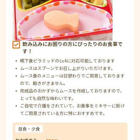
飲み込みにお困りの方にぴったりのお食事で
す！
嚥下食ピラミッドのLv.4に対応可能しております
ムースはスプーンでお召し上がりいただけます。
ムース食のメニューは日替わりでご用意しております
ので、飽きがきません。
完成品のおかずからムースを作成しておりますので、
とっても自然な味わいです。
ご自宅で介護をされていて、お食事をミキサーに掛け
てご用意されている方に特におすすめです。
昼食・夕食