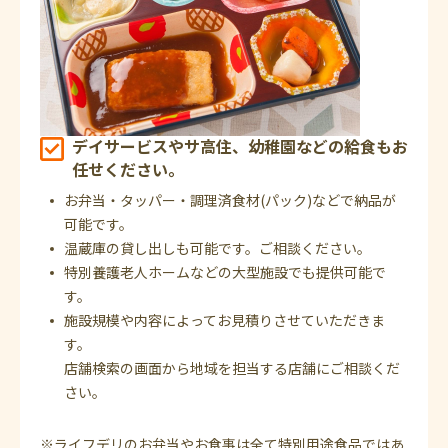
デイサービスやサ高住、幼稚園などの給食もお
任せください。
お弁当・タッパー・調理済食材(パック)などで納品が
可能です。
温蔵庫の貸し出しも可能です。ご相談ください。
特別養護老人ホームなどの大型施設でも提供可能で
す。
施設規模や内容によってお見積りさせていただきま
す。
店舗検索の画面から地域を担当する店舗にご相談くだ
さい。
※ライフデリのお弁当やお食事は全て特別用途食品ではあ