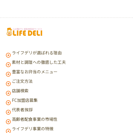
ライフデリが選ばれる理由
素材と調理への徹底した工夫
豊富なお弁当のメニュー
ご注文方法
店舗検索
FC加盟店募集
代表者挨拶
高齢者配食事業の市場性
ライフデリ事業の特徴