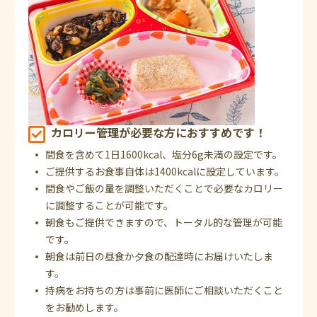
カロリー管理が必要な方におすすめです！
間食を含めて1日1600kcal、塩分6g未満の設定です。
ご提供するお食事自体は1400kcalに設定しています。
間食やご飯の量を調整いただくことで必要なカロリー
に調整することが可能です。
朝食もご提供できますので、トータル的な管理が可能
です。
朝食は前日の昼食か夕食の配達時にお届けいたしま
す。
持病をお持ちの方は事前に医師にご相談いただくこと
をお勧めします。