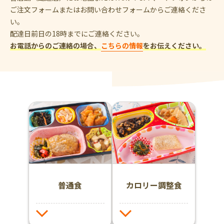
ご注文フォームまたはお問い合わせフォームからご連絡くださ
い。
配達日前日の18時までにご連絡ください。
お電話からのご連絡の場合、
こちらの情報
をお伝えください。
普通食
カロリー調整食