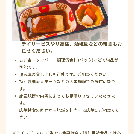
デイサービスやサ高住、幼稚園などの給食もお
任せください。
お弁当・タッパー・調理済食材(パック)などで納品が
可能です。
温蔵庫の貸し出しも可能です。ご相談ください。
特別養護老人ホームなどの大型施設でも提供可能で
す。
施設規模や内容によってお見積りさせていただきま
す。
店舗検索の画面から地域を担当する店舗にご相談くだ
さい。
※ライフデリのお弁当やお食事は全て特別用途食品ではあ