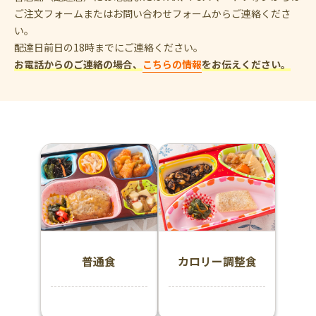
ご注文フォームまたはお問い合わせフォームからご連絡くださ
い。
配達日前日の18時までにご連絡ください。
お電話からのご連絡の場合、
こちらの情報
をお伝えください。
普通食
カロリー調整食