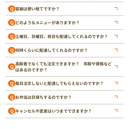
Q
容器は使い捨てですか？
Q
どのようなメニューがありますか？
Q
土曜日、日曜日、祝日も配達してくれるのですか？
Q
何時くらいに配達してくれるのですか？
高齢者でなくても注文できますか？ 年齢や資格など
Q
はあるのですか？
Q
毎日注文しないと配達してもらえないのですか？
Q
お弁当は日保ちするのですか？
Q
キャンセルや変更はいつまでできますか？