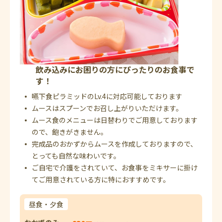
飲み込みにお困りの方にぴったりのお食事で
す！
嚥下食ピラミッドのLv.4に対応可能しております
ムースはスプーンでお召し上がりいただけます。
ムース食のメニューは日替わりでご用意しております
ので、飽きがきません。
完成品のおかずからムースを作成しておりますので、
とっても自然な味わいです。
ご自宅で介護をされていて、お食事をミキサーに掛け
てご用意されている方に特におすすめです。
昼食・夕食