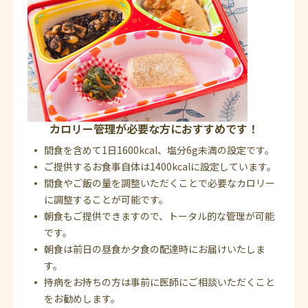
カロリー管理が必要な方におすすめです！
間食を含めて1日1600kcal、塩分6g未満の設定です。
ご提供するお食事自体は1400kcalに設定しています。
間食やご飯の量を調整いただくことで必要なカロリー
に調整することが可能です。
朝食もご提供できますので、トータル的な管理が可能
です。
朝食は前日の昼食か夕食の配達時にお届けいたしま
す。
持病をお持ちの方は事前に医師にご相談いただくこと
をお勧めします。