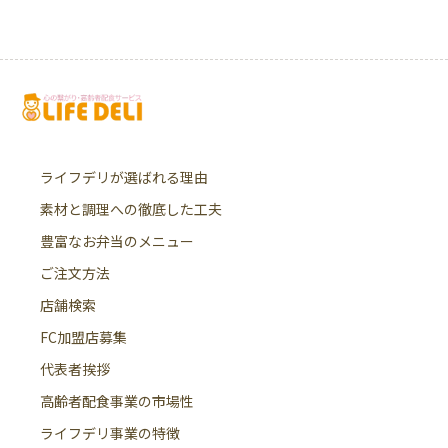
ライフデリが選ばれる理由
素材と調理への徹底した工夫
豊富なお弁当のメニュー
ご注文方法
店舗検索
FC加盟店募集
代表者挨拶
高齢者配食事業の市場性
ライフデリ事業の特徴