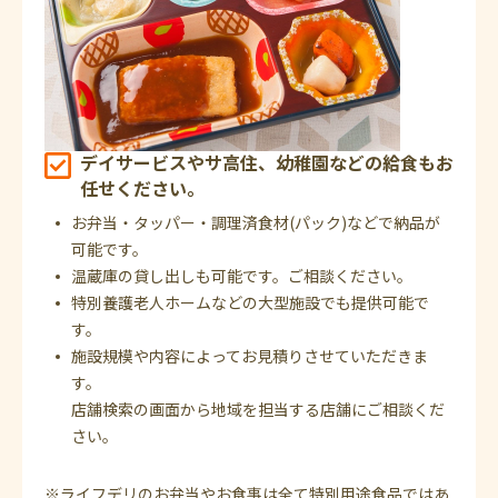
デイサービスやサ高住、幼稚園などの給食もお
任せください。
お弁当・タッパー・調理済食材(パック)などで納品が
可能です。
温蔵庫の貸し出しも可能です。ご相談ください。
特別養護老人ホームなどの大型施設でも提供可能で
す。
施設規模や内容によってお見積りさせていただきま
す。
店舗検索の画面から地域を担当する店舗にご相談くだ
さい。
※ライフデリのお弁当やお食事は全て特別用途食品ではあ