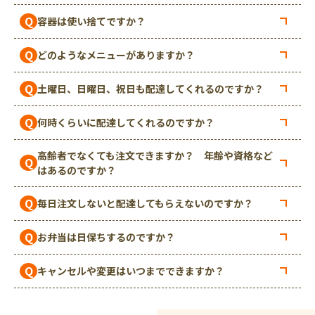
Q
容器は使い捨てですか？
Q
どのようなメニューがありますか？
Q
土曜日、日曜日、祝日も配達してくれるのですか？
Q
何時くらいに配達してくれるのですか？
高齢者でなくても注文できますか？ 年齢や資格など
Q
はあるのですか？
Q
毎日注文しないと配達してもらえないのですか？
Q
お弁当は日保ちするのですか？
Q
キャンセルや変更はいつまでできますか？