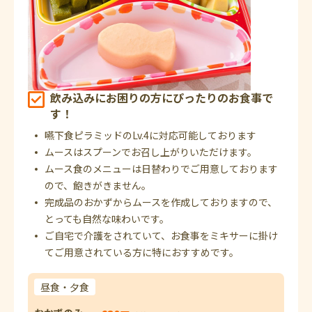
飲み込みにお困りの方にぴったりのお食事で
す！
嚥下食ピラミッドのLv.4に対応可能しております
ムースはスプーンでお召し上がりいただけます。
ムース食のメニューは日替わりでご用意しております
ので、飽きがきません。
完成品のおかずからムースを作成しておりますので、
とっても自然な味わいです。
ご自宅で介護をされていて、お食事をミキサーに掛け
てご用意されている方に特におすすめです。
昼食・夕食