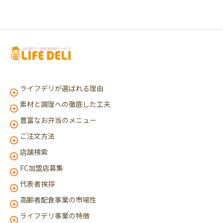
ライフデリが選ばれる理由
素材と調理への徹底した工夫
豊富なお弁当のメニュー
ご注文方法
店舗検索
FC加盟店募集
代表者挨拶
高齢者配食事業の市場性
ライフデリ事業の特徴