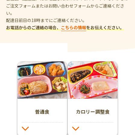
ご注文フォームまたはお問い合わせフォームからご連絡くださ
い。
配達日前日の18時までにご連絡ください。
お電話からのご連絡の場合、
こちらの情報
をお伝えください。
普通食
カロリー調整食