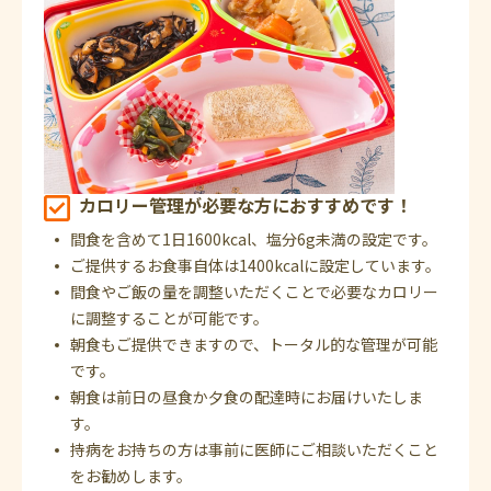
カロリー管理が必要な方におすすめです！
間食を含めて1日1600kcal、塩分6g未満の設定です。
ご提供するお食事自体は1400kcalに設定しています。
間食やご飯の量を調整いただくことで必要なカロリー
に調整することが可能です。
朝食もご提供できますので、トータル的な管理が可能
です。
朝食は前日の昼食か夕食の配達時にお届けいたしま
す。
持病をお持ちの方は事前に医師にご相談いただくこと
をお勧めします。