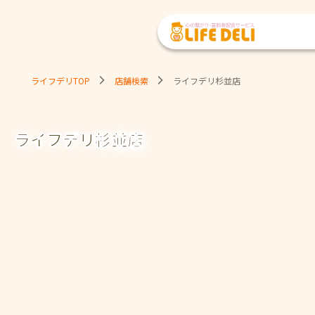
ライフデリTOP
店舗検索
ライフデリ杉並店
ライフデリ杉並店
ご注文・ご試食
お問い合わせ