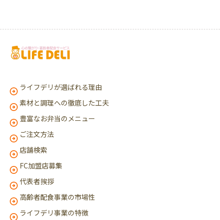
ライフデリが選ばれる理由
素材と調理への徹底した工夫
豊富なお弁当のメニュー
ご注文方法
店舗検索
FC加盟店募集
代表者挨拶
高齢者配食事業の市場性
ライフデリ事業の特徴