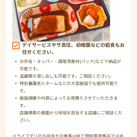
デイサービスやサ高住、幼稚園などの給食もお
任せください。
お弁当・タッパー・調理済食材(パック)などで納品が
可能です。
温蔵庫の貸し出しも可能です。ご相談ください。
特別養護老人ホームなどの大型施設でも提供可能で
す。
施設規模や内容によってお見積りさせていただきま
す。
店舗検索の画面から地域を担当する店舗にご相談くだ
さい。
※ライフデリのお弁当やお食事は全て特別用途食品ではあ