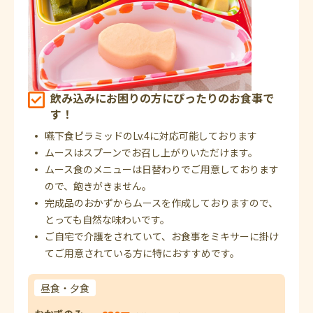
飲み込みにお困りの方にぴったりのお食事で
す！
嚥下食ピラミッドのLv.4に対応可能しております
ムースはスプーンでお召し上がりいただけます。
ムース食のメニューは日替わりでご用意しております
ので、飽きがきません。
完成品のおかずからムースを作成しておりますので、
とっても自然な味わいです。
ご自宅で介護をされていて、お食事をミキサーに掛け
てご用意されている方に特におすすめです。
昼食・夕食