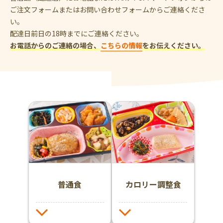
ご注文フォームまたはお問い合わせフォームからご連絡くださ
い。
配達日前日の18時までにご連絡ください。
お電話からのご連絡の場合、
こちらの情報
をお伝えください。
普通食
カロリー調整食