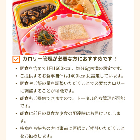
カロリー管理が必要な方におすすめです！
間食を含めて1日1600kcal、塩分6g未満の設定です。
ご提供するお食事自体は1400kcalに設定しています。
間食やご飯の量を調整いただくことで必要なカロリー
に調整することが可能です。
朝食もご提供できますので、トータル的な管理が可能
です。
朝食は前日の昼食か夕食の配達時にお届けいたしま
す。
持病をお持ちの方は事前に医師にご相談いただくこと
をお勧めします。