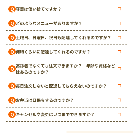
Q
容器は使い捨てですか？
Q
どのようなメニューがありますか？
Q
土曜日、日曜日、祝日も配達してくれるのですか？
Q
何時くらいに配達してくれるのですか？
高齢者でなくても注文できますか？ 年齢や資格など
Q
はあるのですか？
Q
毎日注文しないと配達してもらえないのですか？
Q
お弁当は日保ちするのですか？
Q
キャンセルや変更はいつまでできますか？