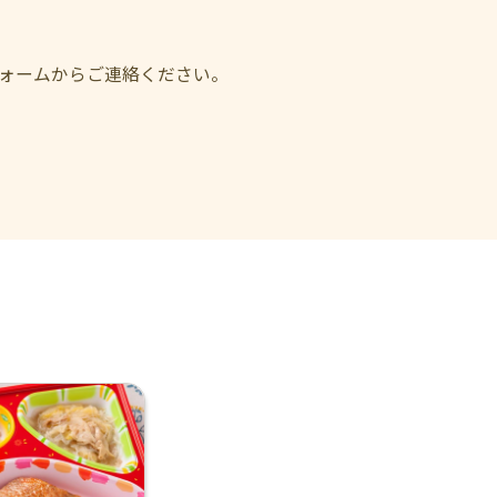
フォームからご連絡ください。