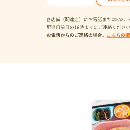
各店舗（配達店）にお電話またはFAX
配達日前日の18時までにご連絡くださ
お電話からのご連絡の場合、
こちらの情