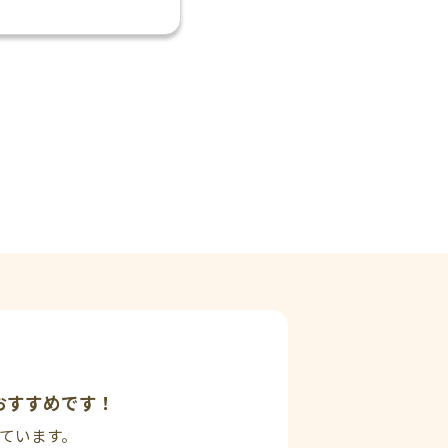
おすすめです！
しています。