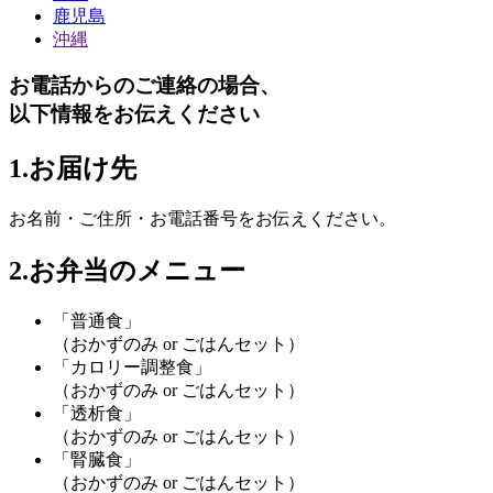
鹿児島
沖縄
お電話からのご連絡の場合、
以下情報をお伝えください
1.お届け先
お名前・ご住所・お電話番号
をお伝えください。
2.お弁当のメニュー
「普通食」
（おかずのみ or ごはんセット）
「カロリー調整食」
（おかずのみ or ごはんセット）
「透析食」
（おかずのみ or ごはんセット）
「腎臓食」
（おかずのみ or ごはんセット）