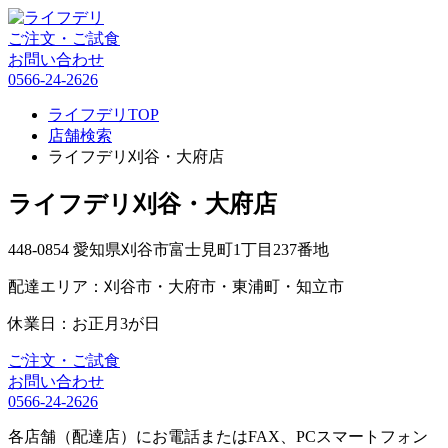
ご注文・ご試食
お問い合わせ
0566-24-2626
ライフデリTOP
店舗検索
ライフデリ刈谷・大府店
ライフデリ刈谷・大府店
448-0854 愛知県刈谷市富士見町1丁目237番地
配達エリア：刈谷市・大府市・東浦町・知立市
休業日：お正月3が日
ご注文・ご試食
お問い合わせ
0566-24-2626
各店舗（配達店）にお電話またはFAX、PCスマートフォン