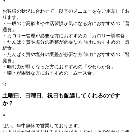
A
お客様の状況に合わせて、以下のメニューををご用意してお
ります。
・一般のご高齢者や生活習慣が気になる方におすすめの「普
通食」
・カロリー管理が必要な方におすすめの「カロリー調整食」
・たんぱく質や塩分の調整が必要な方向けにおすすめの「透
析食」
・たんぱく質や塩分の調整が必要な方向けにおすすめの「腎
臓食」
・噛む力が弱くなった方におすすめの「やわらか食」
・嚥下が困難な方におすすめの「ムース食」
Q
土曜日、日曜日、祝日も配達してくれるのです
か？
A
はい。年中無休で営業しております。
お正月三が日だけお休みをいただきますが、その代わりに年