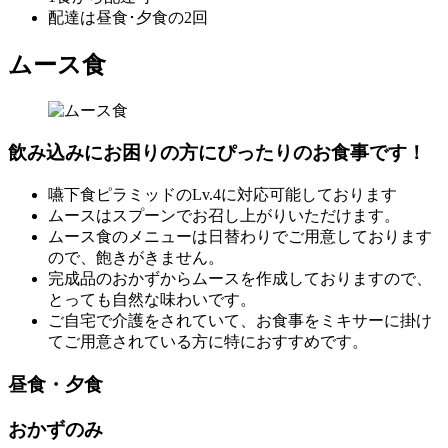
配達は昼食･夕食の2回
ムース食
飲み込みにお困りの方にぴったりのお食事です！
嚥下食ピラミッドのLv.4に対応可能しております
ムースはスプーンでお召し上がりいただけます。
ムース食のメニューは日替わりでご用意しております
ので、飽きがきません。
完成品のおかずからムースを作成しておりますので、
とっても自然な味わいです。
ご自宅で介護をされていて、お食事をミキサーに掛け
てご用意されている方に特におすすめです。
昼食・夕食
おかずのみ