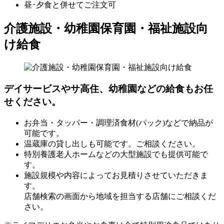
昼･夕食と併せてご注文可
介護施設・幼稚園保育園・福祉施設向
け給食
デイサービスやサ高住、幼稚園などの給食もお任
せください。
お弁当・タッパー・調理済食材(パック)などで納品が
可能です。
温蔵庫の貸し出しも可能です。ご相談ください。
特別養護老人ホームなどの大型施設でも提供可能で
す。
施設規模や内容によってお見積りさせていただきま
す。
店舗検索の画面から地域を担当する店舗にご相談くだ
さい。