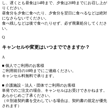
し、遅くとも昼食は14時まで、夕食は20時までにお召し上が
りください。
昼食分を夕食に食べたり、夕食分を翌日に食べるなどは絶対
になさらないでください。
食べ残しなどは後で食べたりせず、必ず廃棄処分してくださ
い。
Q
キャンセルや変更はいつまでできますか？
A
■ 個人でご利用のお客様
ご利用前日の18時までにご連絡ください。
キャンセル料無料で承ります。
■ 介護施設・法人・団体でご利用のお客様
単発でのご注文の場合、キャンセルはお受けできかねます。
あらかじめご了承ください。
（※別途契約書を交わしている場合は、契約書の規定が優先
されます）