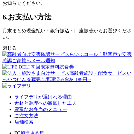
お知らせください。
6.お支払い方法
月末まとめ現金払い・銀行振込・口座振替
からお選びくださ
い。
閉じる
ライフデリが選ばれる理由
素材と調理への徹底した工夫
豊富なお弁当のメニュー
ご注文方法
店舗検索
FC加盟店募集