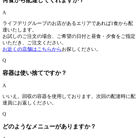
何食から配達してくれますか？
A
ライフデリグループのお店があるエリアであれば1食から配
達いたします。
お試しのご注文の場合、ご希望の日付と昼食・夕食をご指定
いただき、ご注文ください。
お近くの店舗はこちらから
お探しください。
Q
容器は使い捨てですか？
A
いいえ。回収の容器を使用しております。次回の配達時に配
達員にお返しください。
Q
どのようなメニューがありますか？