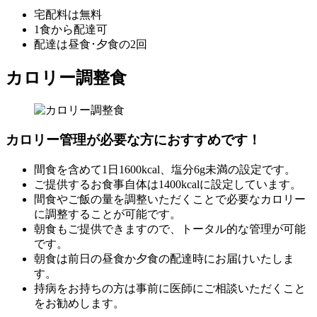
宅配料は無料
1食から配達可
配達は昼食･夕食の2回
カロリー調整食
カロリー管理が必要な方におすすめです！
間食を含めて1日1600kcal、塩分6g未満の設定です。
ご提供するお食事自体は1400kcalに設定しています。
間食やご飯の量を調整いただくことで必要なカロリー
に調整することが可能です。
朝食もご提供できますので、トータル的な管理が可能
です。
朝食は前日の昼食か夕食の配達時にお届けいたしま
す。
持病をお持ちの方は事前に医師にご相談いただくこと
をお勧めします。