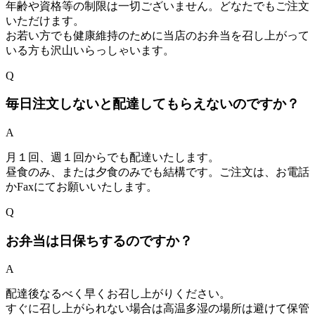
年齢や資格等の制限は一切ございません。どなたでもご注文
いただけます。
お若い方でも健康維持のために当店のお弁当を召し上がって
いる方も沢山いらっしゃいます。
Q
毎日注文しないと配達してもらえないのですか？
A
月１回、週１回からでも配達いたします。
昼食のみ、または夕食のみでも結構です。ご注文は、お電話
かFaxにてお願いいたします。
Q
お弁当は日保ちするのですか？
A
配達後なるべく早くお召し上がりください。
すぐに召し上がられない場合は高温多湿の場所は避けて保管