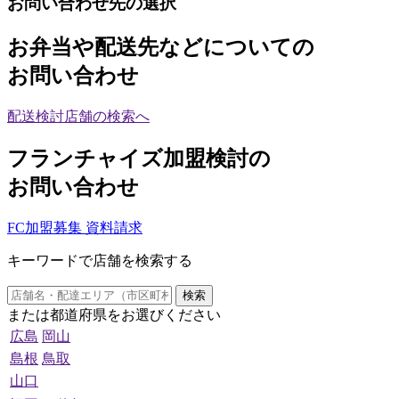
お問い合わせ先の選択
お弁当や配送先などについての
お問い合わせ
配送検討店舗の検索へ
フランチャイズ加盟検討の
お問い合わせ
FC加盟募集 資料請求
キーワードで店舗を検索する
検索
または都道府県をお選びください
広島
岡山
島根
鳥取
山口