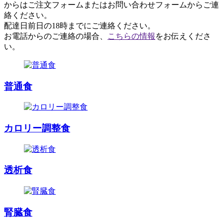
からはご注文フォームまたはお問い合わせフォームからご連
絡ください。
配達日前日の18時までにご連絡ください。
お電話からのご連絡の場合、
こちらの情報
をお伝えくださ
い。
普通食
カロリー調整食
透析食
腎臓食