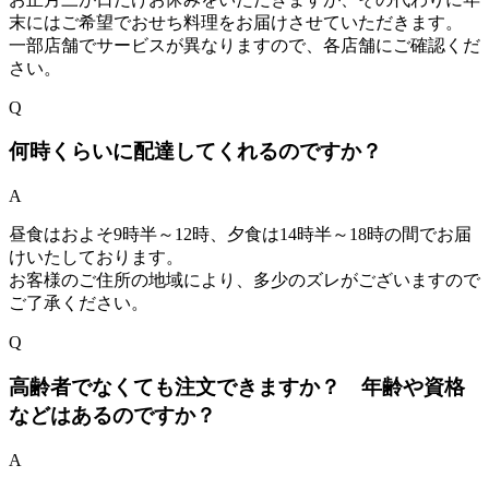
末にはご希望でおせち料理をお届けさせていただきます。
一部店舗でサービスが異なりますので、各店舗にご確認くだ
さい。
Q
何時くらいに配達してくれるのですか？
A
昼食はおよそ9時半～12時、夕食は14時半～18時の間でお届
けいたしております。
お客様のご住所の地域により、多少のズレがございますので
ご了承ください。
Q
高齢者でなくても注文できますか？ 年齢や資格
などはあるのですか？
A