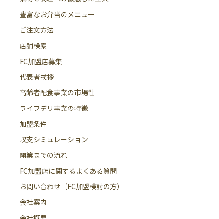
豊富なお弁当のメニュー
ご注文方法
店舗検索
FC加盟店募集
代表者挨拶
高齢者配食事業の市場性
ライフデリ事業の特徴
加盟条件
収支シミュレーション
開業までの流れ
FC加盟店に関するよくある質問
お問い合わせ（FC加盟検討の方）
会社案内
会社概要