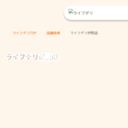
ライフデリTOP
店舗検索
ライフデリ伊勢店
ライフデリ伊勢店
ご注文・ご試食
お問い合わせ