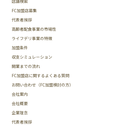
店舗検索
FC加盟店募集
代表者挨拶
高齢者配食事業の市場性
ライフデリ事業の特徴
加盟条件
収支シミュレーション
開業までの流れ
FC加盟店に関するよくある質問
お問い合わせ（FC加盟検討の方）
会社案内
会社概要
企業理念
代表者挨拶