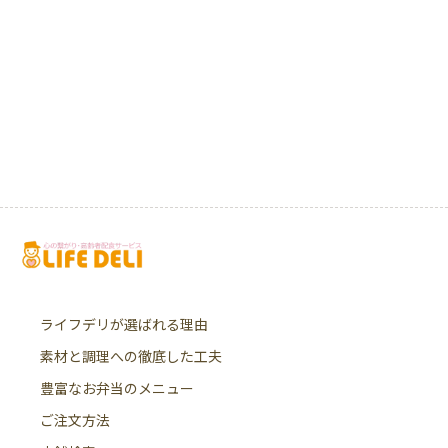
ライフデリが選ばれる理由
素材と調理への徹底した工夫
豊富なお弁当のメニュー
ご注文方法