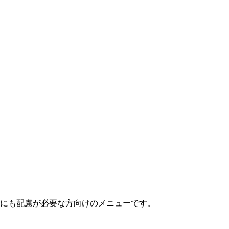
にも配慮が必要な方向けのメニューです。