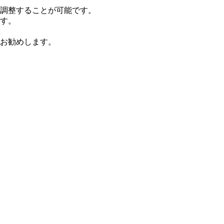
調整することが可能です。
す。
お勧めします。