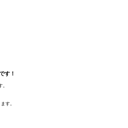
です！
ます。
きます。