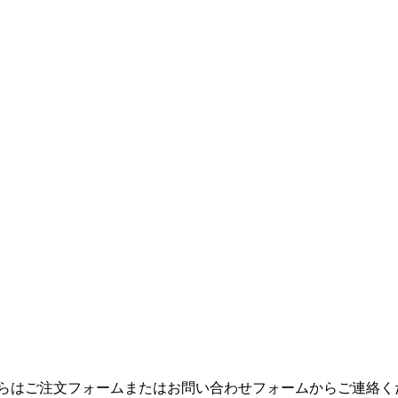
からはご注文フォームまたはお問い合わせフォームからご連絡く