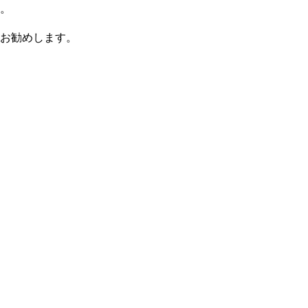
す。
お勧めします。