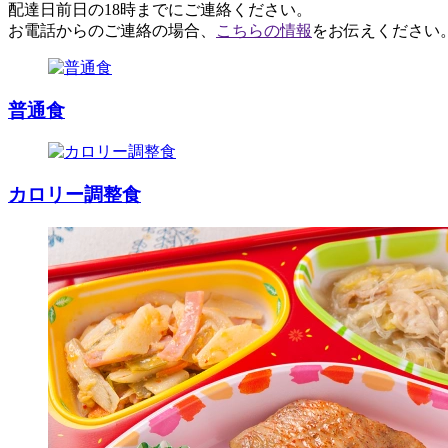
配達日前日の18時までにご連絡ください。
お電話からのご連絡の場合、
こちらの情報
をお伝えください
普通食
カロリー調整食