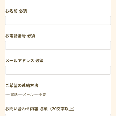
お名前
必須
お電話番号
必須
メールアドレス
必須
ご希望の連絡方法
電話
メール
不要
お問い合わせ内容
必須（20文字以上）