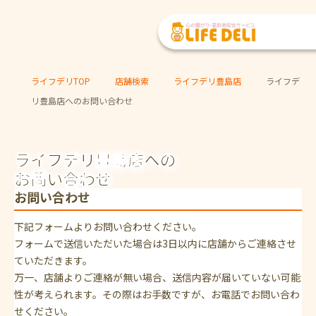
ライフデリTOP
店舗検索
ライフデリ豊島店
ライフデ
リ豊島店へのお問い合わせ
ライフデリ豊島店への
お問い合わせ
お問い合わせ
下記フォームよりお問い合わせください。
フォームで送信いただいた場合は3日以内に店舗からご連絡させ
ていただきます。
万一、店舗よりご連絡が無い場合、送信内容が届いていない可能
性が考えられます。その際はお手数ですが、お電話でお問い合わ
せください。