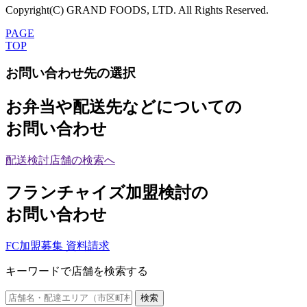
Copyright(C) GRAND FOODS, LTD. All Rights Reserved.
PAGE
TOP
お問い合わせ先の選択
お弁当や配送先などについての
お問い合わせ
配送検討店舗の検索へ
フランチャイズ加盟検討の
お問い合わせ
FC加盟募集 資料請求
キーワードで店舗を検索する
検索