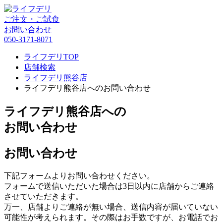
ご注文・ご試食
お問い合わせ
050-3171-8071
ライフデリTOP
店舗検索
ライフデリ熊谷店
ライフデリ熊谷店へのお問い合わせ
ライフデリ熊谷店への
お問い合わせ
お問い合わせ
下記フォームよりお問い合わせください。
フォームで送信いただいた場合は3日以内に店舗からご連絡
させていただきます。
万一、店舗よりご連絡が無い場合、送信内容が届いていない
可能性が考えられます。その際はお手数ですが、お電話でお