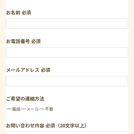
お名前
必須
お電話番号
必須
メールアドレス
必須
ご希望の連絡方法
電話
メール
不要
お問い合わせ内容
必須（20文字以上）