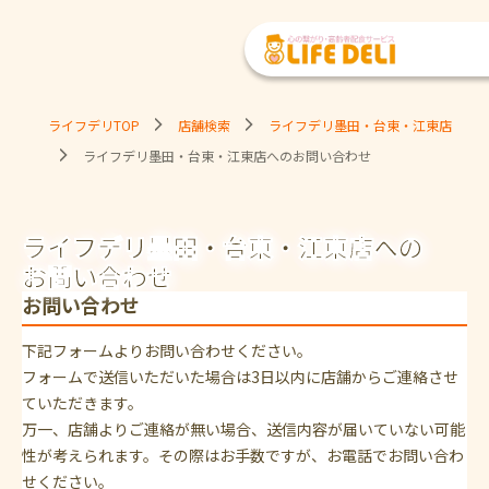
ライフデリTOP
店舗検索
ライフデリ墨田・台東・江東店
ライフデリ墨田・台東・江東店へのお問い合わせ
ライフデリ墨田・台東・江東店への
お問い合わせ
お問い合わせ
下記フォームよりお問い合わせください。
フォームで送信いただいた場合は3日以内に店舗からご連絡させ
ていただきます。
万一、店舗よりご連絡が無い場合、送信内容が届いていない可能
性が考えられます。その際はお手数ですが、お電話でお問い合わ
せください。