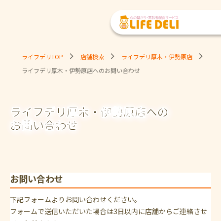
ライフデリTOP
店舗検索
ライフデリ厚木・伊勢原店
ライフデリ厚木・伊勢原店へのお問い合わせ
ライフデリ厚木・伊勢原店への
お問い合わせ
お問い合わせ
下記フォームよりお問い合わせください。
フォームで送信いただいた場合は3日以内に店舗からご連絡させ