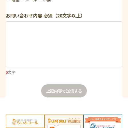
お問い合わせ内容
必須（20文字以上）
0
文字
上記内容で送信する