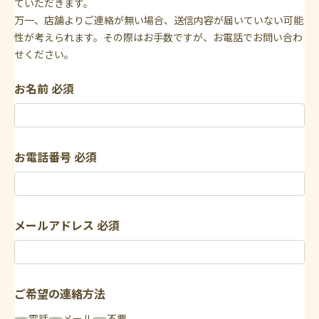
ていただきます。
万一、店舗よりご連絡が無い場合、送信内容が届いていない可能
性が考えられます。その際はお手数ですが、お電話でお問い合わ
せください。
お名前
必須
お電話番号
必須
メールアドレス
必須
ご希望の連絡方法
電話
メール
不要