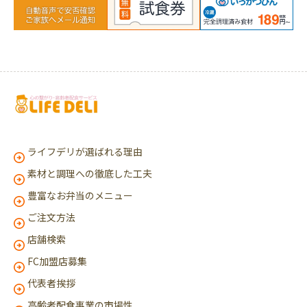
ライフデリが選ばれる理由
素材と調理への徹底した工夫
豊富なお弁当のメニュー
ご注文方法
店舗検索
FC加盟店募集
代表者挨拶
高齢者配食事業の市場性