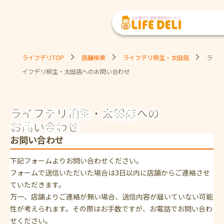
ライフデリTOP
店舗検索
ライフデリ桐生・太田店
ラ
イフデリ桐生・太田店へのお問い合わせ
ライフデリ桐生・太田店への
お問い合わせ
お問い合わせ
下記フォームよりお問い合わせください。
フォームで送信いただいた場合は3日以内に店舗からご連絡させ
ていただきます。
万一、店舗よりご連絡が無い場合、送信内容が届いていない可能
性が考えられます。その際はお手数ですが、お電話でお問い合わ
せください。