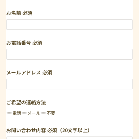
お名前
必須
お電話番号
必須
メールアドレス
必須
ご希望の連絡方法
電話
メール
不要
お問い合わせ内容
必須（20文字以上）