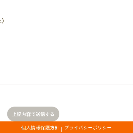
上）
上記内容で送信する
個人情報保護方針
プライバシーポリシー