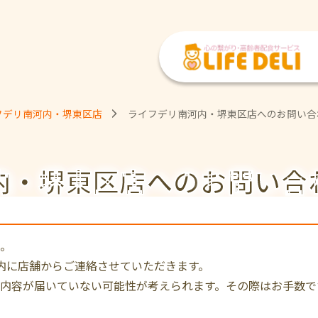
フデリ南河内・堺東区店
ライフデリ南河内・堺東区店へのお問い合
内・堺東区店への
お問い合
。
内に店舗からご連絡させていただきます。
内容が届いていない可能性が考えられます。その際はお手数で