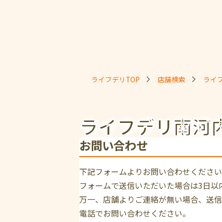
ライフデリTOP
店舗検索
ライ
ライフデリ南河
お問い合わせ
下記フォームよりお問い合わせください
フォームで送信いただいた場合は3日以
万一、店舗よりご連絡が無い場合、送信
電話でお問い合わせください。