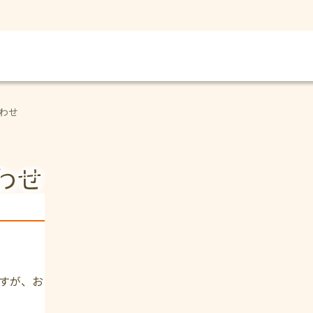
わせ
わせ
すが、お