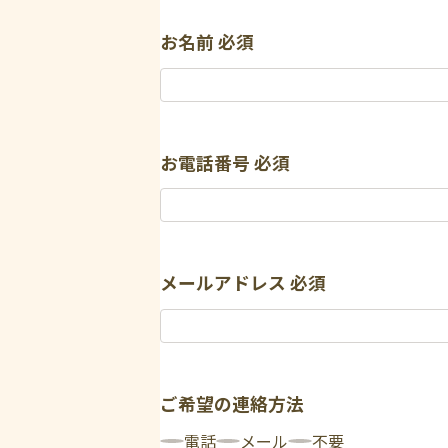
お名前
必須
お電話番号
必須
メールアドレス
必須
ご希望の連絡方法
電話
メール
不要