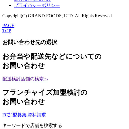
プライバシーポリシー
Copyright(C) GRAND FOODS, LTD. All Rights Reserved.
PAGE
TOP
お問い合わせ先の選択
お弁当や配送先などについての
お問い合わせ
配送検討店舗の検索へ
フランチャイズ加盟検討の
お問い合わせ
FC加盟募集 資料請求
キーワードで店舗を検索する