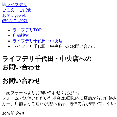
ご注文・ご試食
お問い合わせ
050-3171-8071
ライフデリTOP
店舗検索
ライフデリ千代田・中央店
ライフデリ千代田・中央店へのお問い合わせ
ライフデリ千代田・中央店への
お問い合わせ
お問い合わせ
下記フォームよりお問い合わせください。
フォームで送信いただいた場合は3日以内に店舗からご連絡
万一、店舗よりご連絡が無い場合、送信内容が届いていない
お名前
必須