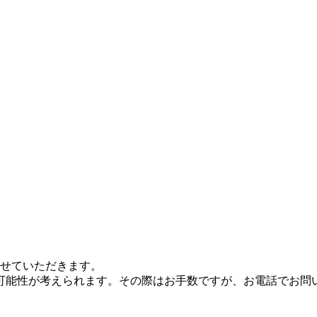
させていただきます。
可能性が考えられます。その際はお手数ですが、お電話でお問