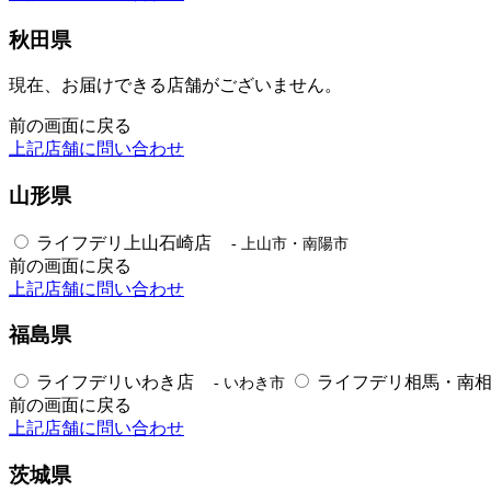
秋田県
現在、お届けできる店舗がございません。
前の画面に戻る
上記店舗に問い合わせ
山形県
ライフデリ上山石崎店
- 上山市・南陽市
前の画面に戻る
上記店舗に問い合わせ
福島県
ライフデリいわき店
ライフデリ相馬・南
- いわき市
前の画面に戻る
上記店舗に問い合わせ
茨城県