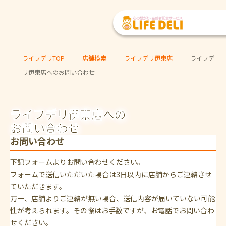
ライフデリTOP
店舗検索
ライフデリ伊東店
ライフデ
リ伊東店へのお問い合わせ
ライフデリ伊東店への
お問い合わせ
お問い合わせ
下記フォームよりお問い合わせください。
フォームで送信いただいた場合は3日以内に店舗からご連絡させ
ていただきます。
万一、店舗よりご連絡が無い場合、送信内容が届いていない可能
性が考えられます。その際はお手数ですが、お電話でお問い合わ
せください。