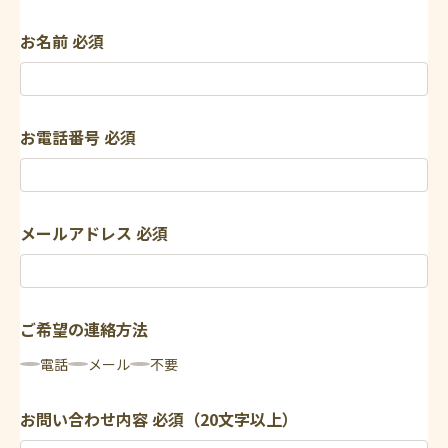
お名前
必須
お電話番号
必須
メールアドレス
必須
ご希望の連絡方法
電話
メール
不要
お問い合わせ内容
必須（20文字以上）