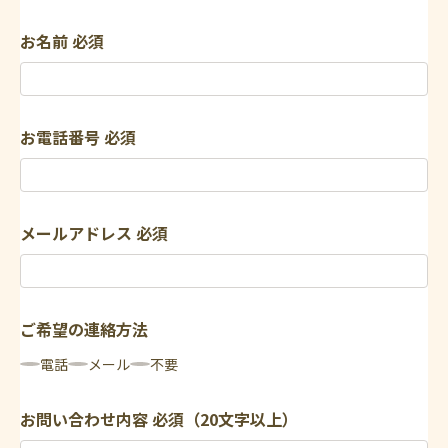
お名前
必須
お電話番号
必須
メールアドレス
必須
ご希望の連絡方法
電話
メール
不要
お問い合わせ内容
必須（20文字以上）