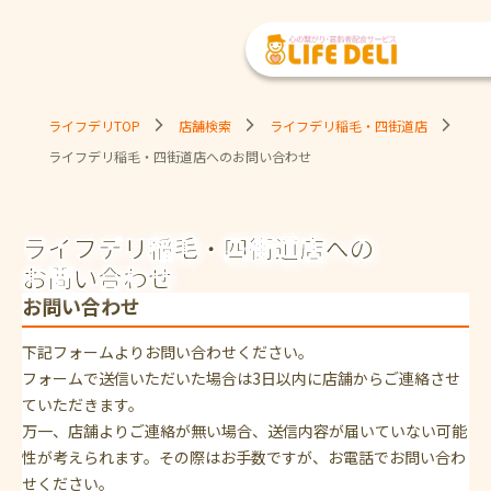
ライフデリTOP
店舗検索
ライフデリ稲毛・四街道店
ライフデリ稲毛・四街道店へのお問い合わせ
ライフデリ稲毛・四街道店への
お問い合わせ
お問い合わせ
下記フォームよりお問い合わせください。
フォームで送信いただいた場合は3日以内に店舗からご連絡させ
ていただきます。
万一、店舗よりご連絡が無い場合、送信内容が届いていない可能
性が考えられます。その際はお手数ですが、お電話でお問い合わ
せください。