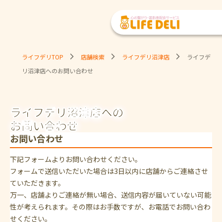
ライフデリTOP
店舗検索
ライフデリ沼津店
ライフデ
リ沼津店へのお問い合わせ
ライフデリ沼津店への
お問い合わせ
お問い合わせ
下記フォームよりお問い合わせください。
フォームで送信いただいた場合は3日以内に店舗からご連絡させ
ていただきます。
万一、店舗よりご連絡が無い場合、送信内容が届いていない可能
性が考えられます。その際はお手数ですが、お電話でお問い合わ
せください。