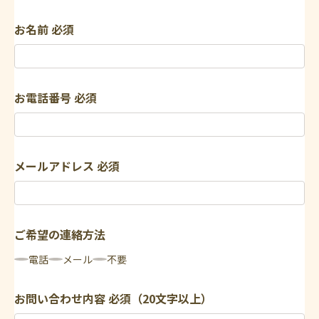
お名前
必須
お電話番号
必須
メールアドレス
必須
ご希望の連絡方法
電話
メール
不要
お問い合わせ内容
必須（20文字以上）