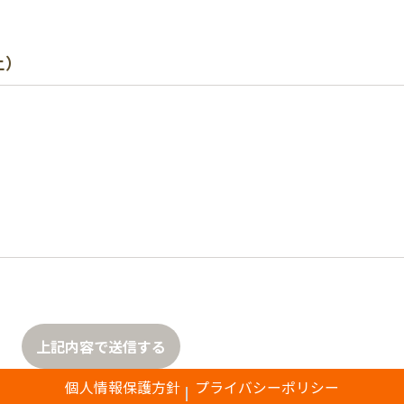
上）
上記内容で送信する
個人情報保護方針
プライバシーポリシー