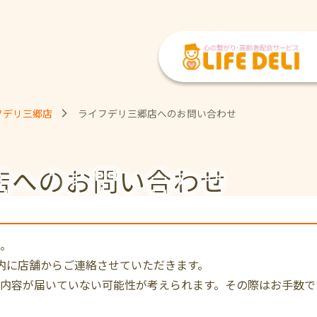
フデリ三郷店
ライフデリ三郷店へのお問い合わせ
店への
お問い合わせ
。
内に店舗からご連絡させていただきます。
内容が届いていない可能性が考えられます。その際はお手数で