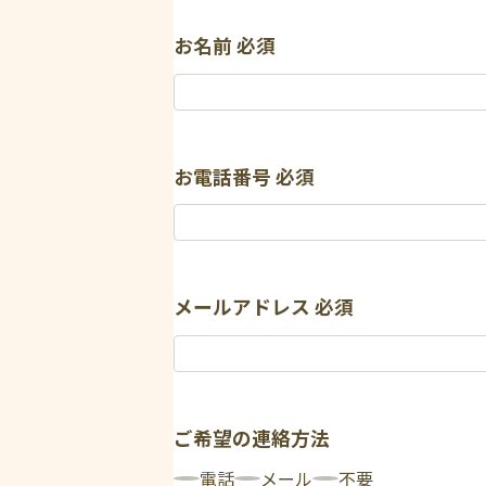
お名前
必須
お電話番号
必須
メールアドレス
必須
ご希望の連絡方法
電話
メール
不要