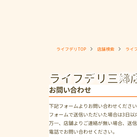
ライフデリTOP
店舗検索
ライ
ライフデリ三郷
お問い合わせ
下記フォームよりお問い合わせください
フォームで送信いただいた場合は3日以
万一、店舗よりご連絡が無い場合、送信
電話でお問い合わせください。