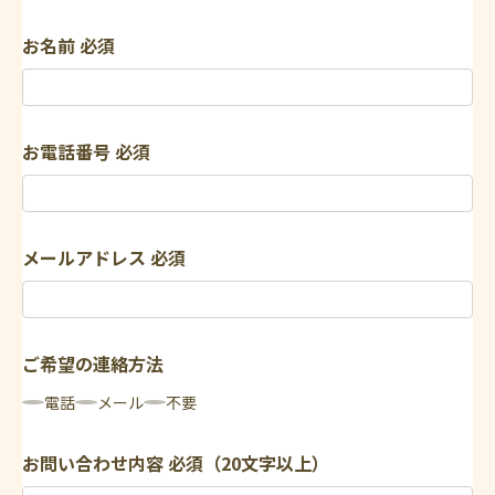
お名前
必須
お電話番号
必須
メールアドレス
必須
ご希望の連絡方法
電話
メール
不要
お問い合わせ内容
必須（20文字以上）