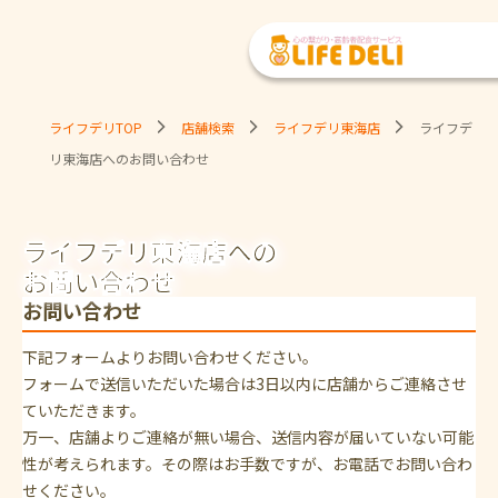
ライフデリTOP
店舗検索
ライフデリ東海店
ライフデ
リ東海店へのお問い合わせ
ライフデリ東海店への
お問い合わせ
お問い合わせ
下記フォームよりお問い合わせください。
フォームで送信いただいた場合は3日以内に店舗からご連絡させ
ていただきます。
万一、店舗よりご連絡が無い場合、送信内容が届いていない可能
性が考えられます。その際はお手数ですが、お電話でお問い合わ
せください。