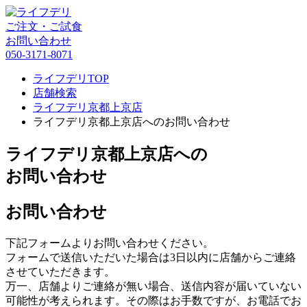
ご注文・ご試食
お問い合わせ
050-3171-8071
ライフデリTOP
店舗検索
ライフデリ京都上京店
ライフデリ京都上京店へのお問い合わせ
ライフデリ京都上京店への
お問い合わせ
お問い合わせ
下記フォームよりお問い合わせください。
フォームで送信いただいた場合は3日以内に店舗からご連絡
させていただきます。
万一、店舗よりご連絡が無い場合、送信内容が届いていない
可能性が考えられます。その際はお手数ですが、お電話でお