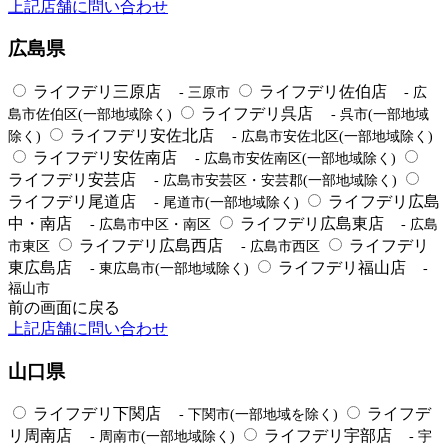
上記店舗に問い合わせ
広島県
ライフデリ三原店
ライフデリ佐伯店
- 三原市
- 広
ライフデリ呉店
島市佐伯区(一部地域除く)
- 呉市(一部地域
ライフデリ安佐北店
除く)
- 広島市安佐北区(一部地域除く)
ライフデリ安佐南店
- 広島市安佐南区(一部地域除く)
ライフデリ安芸店
- 広島市安芸区・安芸郡(一部地域除く)
ライフデリ尾道店
ライフデリ広島
- 尾道市(一部地域除く)
中・南店
ライフデリ広島東店
- 広島市中区・南区
- 広島
ライフデリ広島西店
ライフデリ
市東区
- 広島市西区
東広島店
ライフデリ福山店
- 東広島市(一部地域除く)
-
福山市
前の画面に戻る
上記店舗に問い合わせ
山口県
ライフデリ下関店
ライフデ
- 下関市(一部地域を除く)
リ周南店
ライフデリ宇部店
- 周南市(一部地域除く)
- 宇