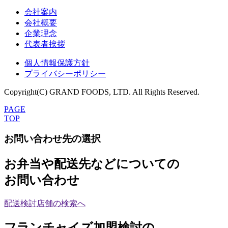
会社案内
会社概要
企業理念
代表者挨拶
個人情報保護方針
プライバシーポリシー
Copyright(C) GRAND FOODS, LTD. All Rights Reserved.
PAGE
TOP
お問い合わせ先の選択
お弁当や配送先などについての
お問い合わせ
配送検討店舗の検索へ
フランチャイズ加盟検討の