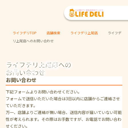
ライフデリTOP
店舗検索
ライフデリ上尾店
ライフデ
リ上尾店へのお問い合わせ
ライフデリ上尾店への
お問い合わせ
お問い合わせ
下記フォームよりお問い合わせください。
フォームで送信いただいた場合は3日以内に店舗からご連絡させ
ていただきます。
万一、店舗よりご連絡が無い場合、送信内容が届いていない可能
性が考えられます。その際はお手数ですが、お電話でお問い合わ
せください。