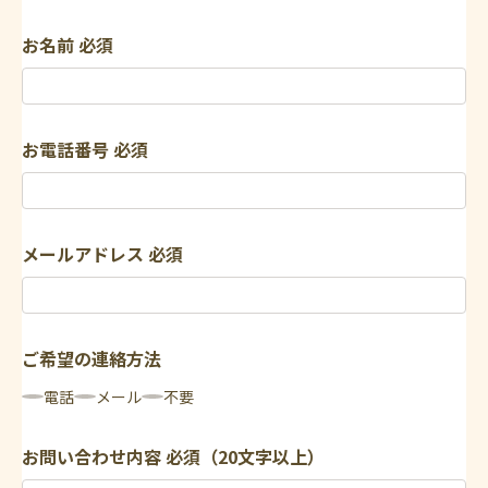
お名前
必須
お電話番号
必須
メールアドレス
必須
ご希望の連絡方法
電話
メール
不要
お問い合わせ内容
必須（20文字以上）