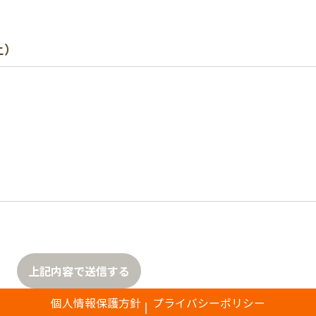
上）
上記内容で送信する
個人情報保護方針
プライバシーポリシー