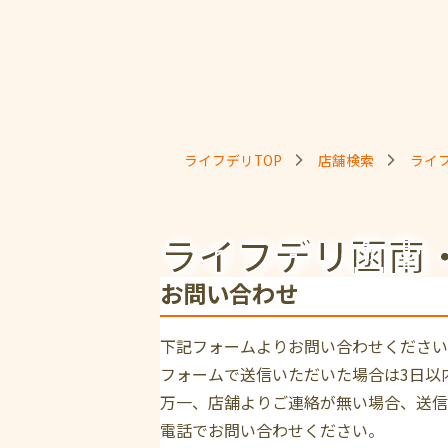
ライフデリTOP
店舗検索
ライ
ライフデリ函南
お問い合わせ
下記フォームよりお問い合わせください
フォームで送信いただいた場合は3日以
万一、店舗よりご連絡が無い場合、送信
電話でお問い合わせください。