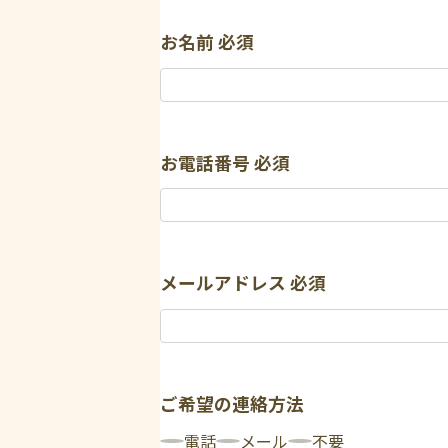
お名前
必須
お電話番号
必須
メールアドレス
必須
ご希望の連絡方法
電話
メール
不要