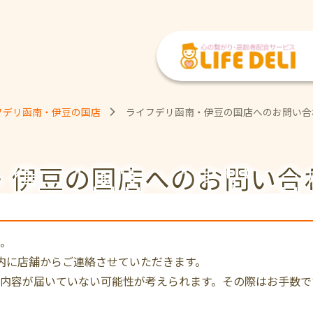
フデリ函南・伊豆の国店
ライフデリ函南・伊豆の国店へのお問い合
・伊豆の国店への
お問い合
。
内に店舗からご連絡させていただきます。
内容が届いていない可能性が考えられます。その際はお手数で