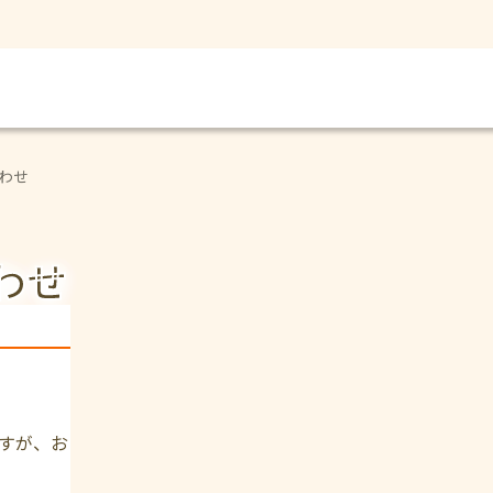
わせ
わせ
すが、お