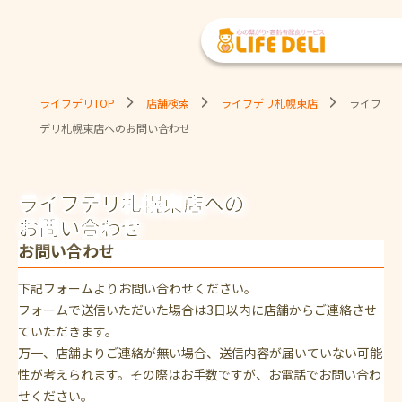
ライフデリTOP
店舗検索
ライフデリ札幌東店
ライフ
デリ札幌東店へのお問い合わせ
ライフデリ札幌東店への
お問い合わせ
お問い合わせ
下記フォームよりお問い合わせください。
フォームで送信いただいた場合は3日以内に店舗からご連絡させ
ていただきます。
万一、店舗よりご連絡が無い場合、送信内容が届いていない可能
性が考えられます。その際はお手数ですが、お電話でお問い合わ
せください。