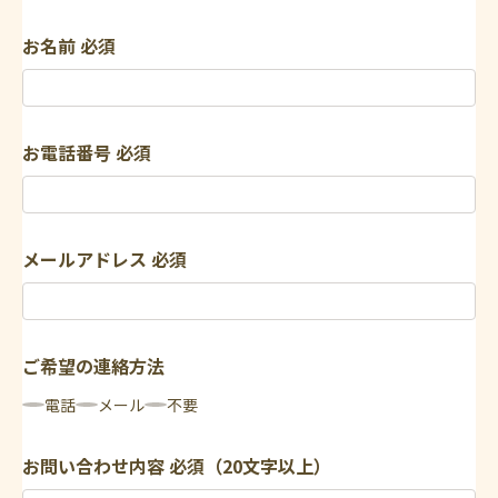
お名前
必須
お電話番号
必須
メールアドレス
必須
ご希望の連絡方法
電話
メール
不要
お問い合わせ内容
必須（20文字以上）