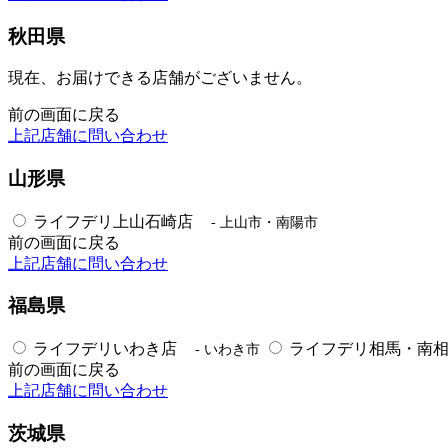
秋田県
現在、お届けできる店舗がございません。
前の画面に戻る
上記店舗に問い合わせ
山形県
ライフデリ上山石崎店
- 上山市・南陽市
前の画面に戻る
上記店舗に問い合わせ
福島県
ライフデリいわき店
ライフデリ相馬・南
- いわき市
前の画面に戻る
上記店舗に問い合わせ
茨城県