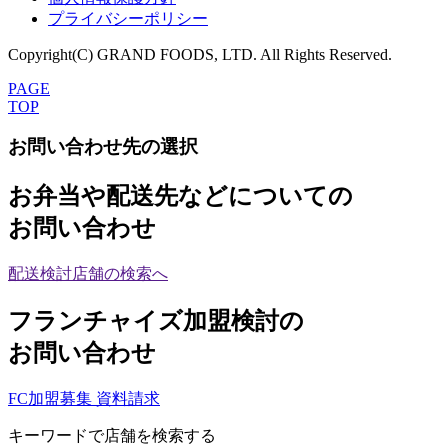
プライバシーポリシー
Copyright(C) GRAND FOODS, LTD. All Rights Reserved.
PAGE
TOP
お問い合わせ先の選択
お弁当や配送先などについての
お問い合わせ
配送検討店舗の検索へ
フランチャイズ加盟検討の
お問い合わせ
FC加盟募集 資料請求
キーワードで店舗を検索する