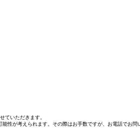
させていただきます。
可能性が考えられます。その際はお手数ですが、お電話でお問