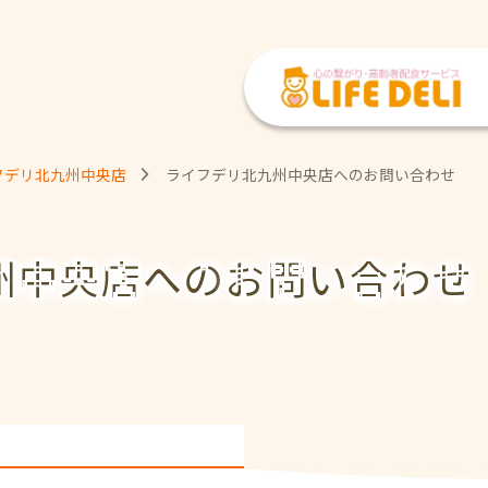
フデリ北九州中央店
ライフデリ北九州中央店へのお問い合わせ
州中央店への
お問い合わせ