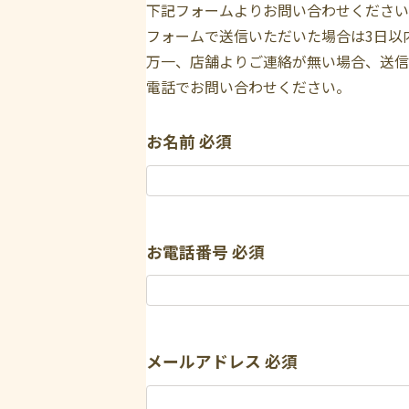
下記フォームよりお問い合わせください
フォームで送信いただいた場合は3日以
万一、店舗よりご連絡が無い場合、送信
電話でお問い合わせください。
お名前
必須
お電話番号
必須
メールアドレス
必須