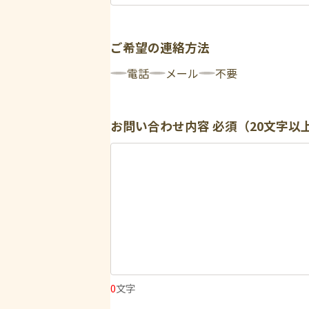
ご希望の連絡方法
電話
メール
不要
お問い合わせ内容
必須（20文字以
0
文字