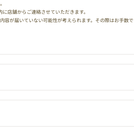
。
内に店舗からご連絡させていただきます。
内容が届いていない可能性が考えられます。その際はお手数で