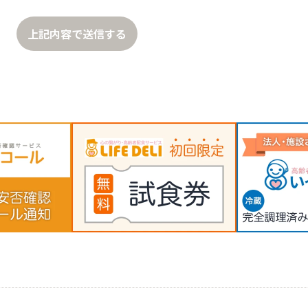
上記内容で送信する