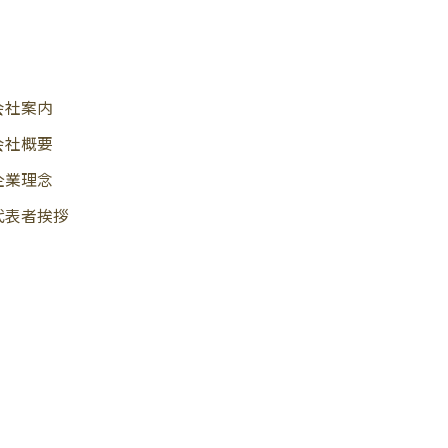
会社案内
会社概要
企業理念
代表者挨拶