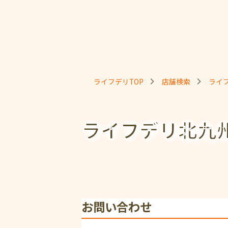
ライフデリTOP
店舗検索
ライ
ライフデリ北九
お問い合わせ