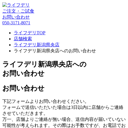
ご注文・ご試食
お問い合わせ
050-3171-8071
ライフデリTOP
店舗検索
ライフデリ新潟県央店
ライフデリ新潟県央店へのお問い合わせ
ライフデリ新潟県央店への
お問い合わせ
お問い合わせ
下記フォームよりお問い合わせください。
フォームで送信いただいた場合は3日以内に店舗からご連絡
させていただきます。
万一、店舗よりご連絡が無い場合、送信内容が届いていない
可能性が考えられます。その際はお手数ですが、お電話でお