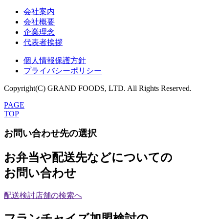
会社案内
会社概要
企業理念
代表者挨拶
個人情報保護方針
プライバシーポリシー
Copyright(C) GRAND FOODS, LTD. All Rights Reserved.
PAGE
TOP
お問い合わせ先の選択
お弁当や配送先などについての
お問い合わせ
配送検討店舗の検索へ
フランチャイズ加盟検討の