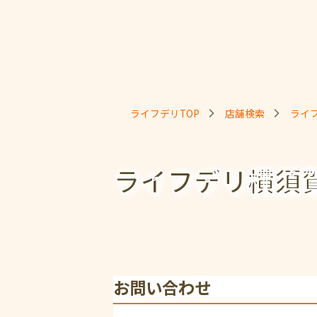
ライフデリTOP
店舗検索
ライ
ライフデリ横須
お問い合わせ