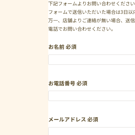
下記フォームよりお問い合わせください
フォームで送信いただいた場合は3日以
万一、店舗よりご連絡が無い場合、送信
電話でお問い合わせください。
お名前
必須
お電話番号
必須
メールアドレス
必須