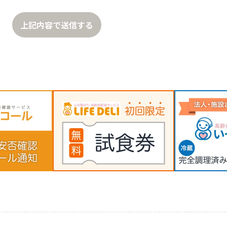
上記内容で送信する