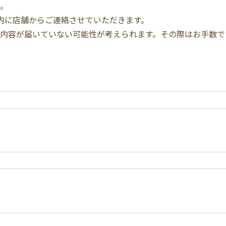
。
内に店舗からご連絡させていただきます。
内容が届いていない可能性が考えられます。その際はお手数で