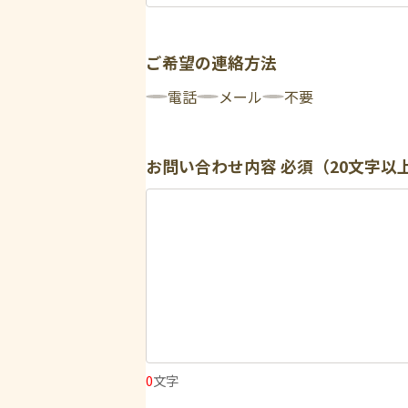
ご希望の連絡方法
電話
メール
不要
お問い合わせ内容
必須（20文字以
0
文字