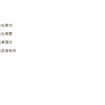
会社案内
会社概要
企業理念
代表者挨拶