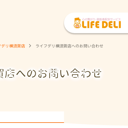
フデリ横須賀店
ライフデリ横須賀店へのお問い合わせ
賀店への
お問い合わせ