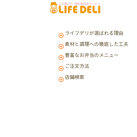
ライフデリが選ばれる理由
素材と調理への徹底した工夫
豊富なお弁当のメニュー
ご注文方法
店舗検索