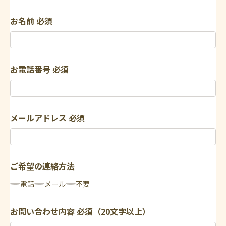
お名前
必須
お電話番号
必須
メールアドレス
必須
ご希望の連絡方法
電話
メール
不要
お問い合わせ内容
必須（20文字以上）