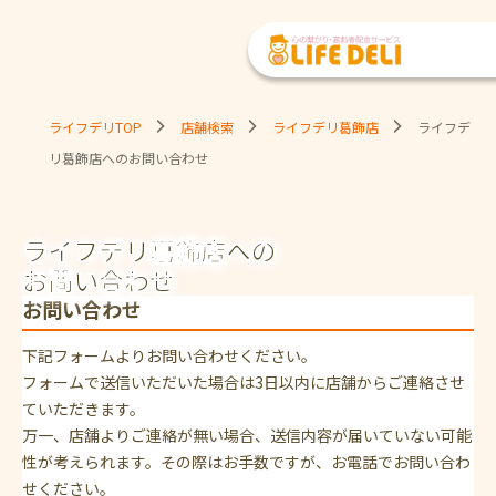
ライフデリTOP
店舗検索
ライフデリ葛飾店
ライフデ
リ葛飾店へのお問い合わせ
ライフデリ葛飾店への
お問い合わせ
お問い合わせ
下記フォームよりお問い合わせください。
フォームで送信いただいた場合は3日以内に店舗からご連絡させ
ていただきます。
万一、店舗よりご連絡が無い場合、送信内容が届いていない可能
性が考えられます。その際はお手数ですが、お電話でお問い合わ
せください。