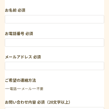
お名前
必須
お電話番号
必須
メールアドレス
必須
ご希望の連絡方法
電話
メール
不要
お問い合わせ内容
必須（20文字以上）