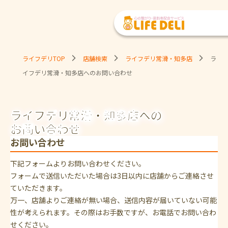
ライフデリTOP
店舗検索
ライフデリ常滑・知多店
ラ
イフデリ常滑・知多店へのお問い合わせ
ライフデリ常滑・知多店への
お問い合わせ
お問い合わせ
下記フォームよりお問い合わせください。
フォームで送信いただいた場合は3日以内に店舗からご連絡させ
ていただきます。
万一、店舗よりご連絡が無い場合、送信内容が届いていない可能
性が考えられます。その際はお手数ですが、お電話でお問い合わ
せください。