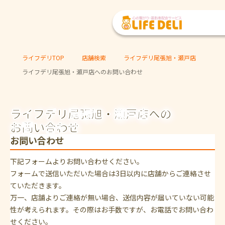
ライフデリTOP
店舗検索
ライフデリ尾張旭・瀬戸店
ライフデリ尾張旭・瀬戸店へのお問い合わせ
ライフデリ尾張旭・瀬戸店への
お問い合わせ
お問い合わせ
下記フォームよりお問い合わせください。
フォームで送信いただいた場合は3日以内に店舗からご連絡させ
ていただきます。
万一、店舗よりご連絡が無い場合、送信内容が届いていない可能
性が考えられます。その際はお手数ですが、お電話でお問い合わ
せください。