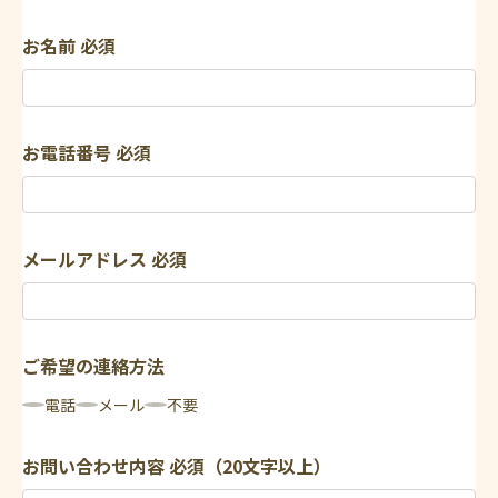
お名前
必須
お電話番号
必須
メールアドレス
必須
ご希望の連絡方法
電話
メール
不要
お問い合わせ内容
必須（20文字以上）