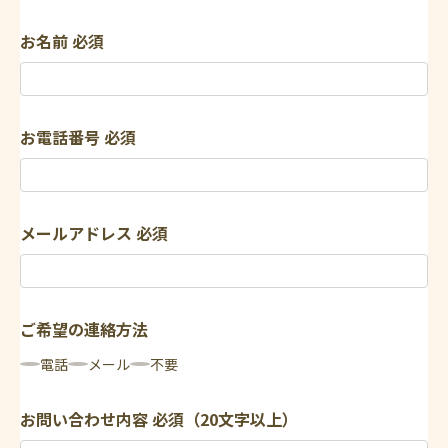
お名前
必須
お電話番号
必須
メールアドレス
必須
ご希望の連絡方法
電話
メール
不要
お問い合わせ内容
必須（20文字以上）