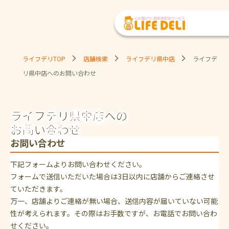
ライフデリTOP
店舗検索
ライフデリ県中店
ライフデ
リ県中店へのお問い合わせ
ライフデリ県中店への
お問い合わせ
お問い合わせ
下記フォームよりお問い合わせください。
フォームで送信いただいた場合は3日以内に店舗からご連絡させ
ていただきます。
万一、店舗よりご連絡が無い場合、送信内容が届いていない可能
性が考えられます。その際はお手数ですが、お電話でお問い合わ
せください。