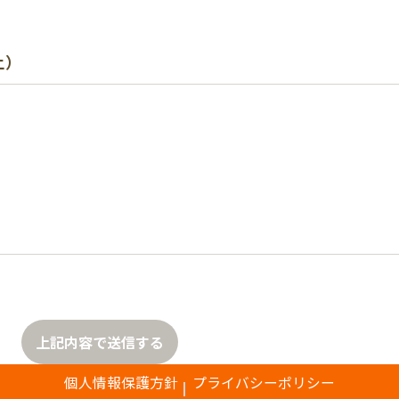
上）
上記内容で送信する
個人情報保護方針
プライバシーポリシー