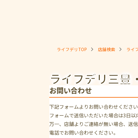
ライフデリTOP
店舗検索
ライ
ライフデリ三豊
お問い合わせ
下記フォームよりお問い合わせください
フォームで送信いただいた場合は3日以
万一、店舗よりご連絡が無い場合、送信
電話でお問い合わせください。