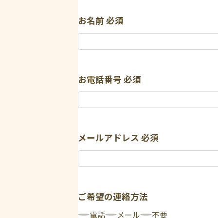
お名前
必須
お電話番号
必須
メールアドレス
必須
ご希望の連絡方法
電話
メール
不要