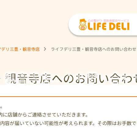
フデリ三豊・観音寺店
ライフデリ三豊・観音寺店へのお問い合わせ
・観音寺店への
お問い合わ
。
内に店舗からご連絡させていただきます。
内容が届いていない可能性が考えられます。その際はお手数で