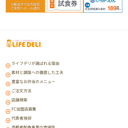
ライフデリが選ばれる理由
素材と調理への徹底した工夫
豊富なお弁当のメニュー
ご注文方法
店舗検索
FC加盟店募集
代表者挨拶
高齢者配食事業の市場性