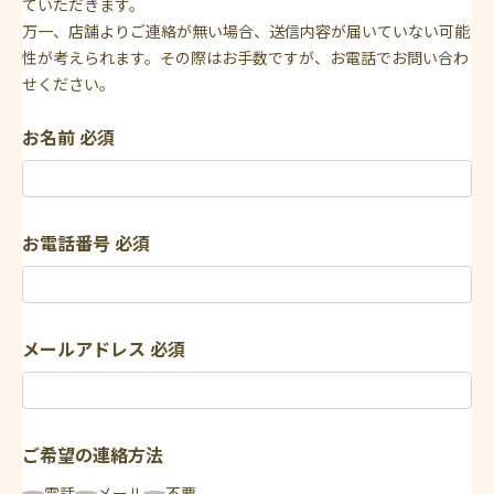
ていただきます。
万一、店舗よりご連絡が無い場合、送信内容が届いていない可能
性が考えられます。その際はお手数ですが、お電話でお問い合わ
せください。
お名前
必須
お電話番号
必須
メールアドレス
必須
ご希望の連絡方法
電話
メール
不要