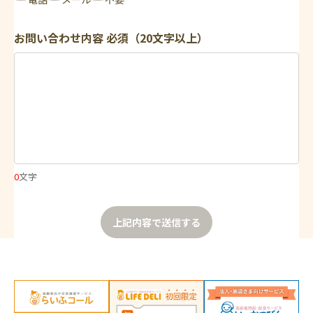
お問い合わせ内容
必須（20文字以上）
0
文字
上記内容で送信する