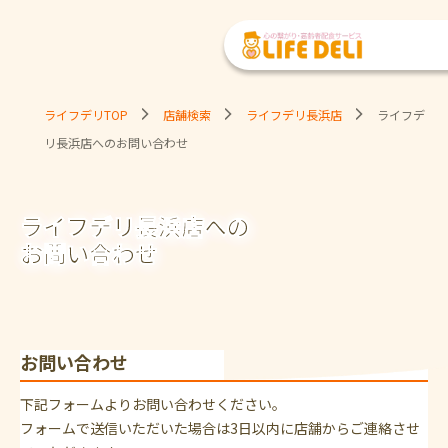
ライフデリTOP
店舗検索
ライフデリ長浜店
ライフデ
リ長浜店へのお問い合わせ
ライフデリ長浜店への
お問い合わせ
お問い合わせ
下記フォームよりお問い合わせください。
フォームで送信いただいた場合は3日以内に店舗からご連絡させ