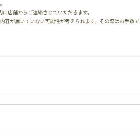
。
内に店舗からご連絡させていただきます。
内容が届いていない可能性が考えられます。その際はお手数で