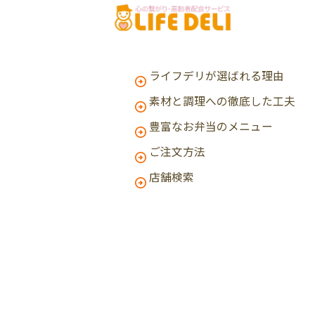
ライフデリが選ばれる理由
素材と調理への徹底した工夫
豊富なお弁当のメニュー
ご注文方法
店舗検索