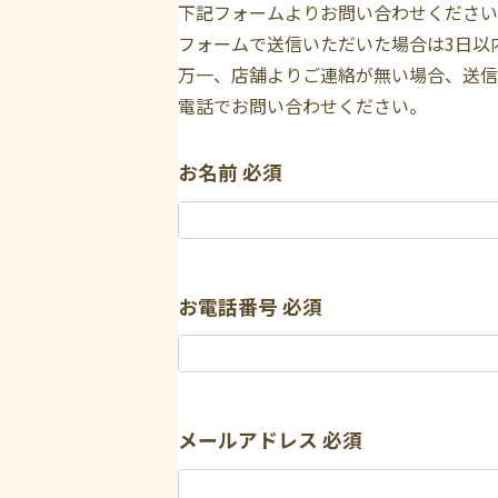
下記フォームよりお問い合わせください
フォームで送信いただいた場合は3日以
万一、店舗よりご連絡が無い場合、送信
電話でお問い合わせください。
お名前
必須
お電話番号
必須
メールアドレス
必須