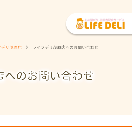
フデリ茂原店
ライフデリ茂原店へのお問い合わせ
店への
お問い合わせ