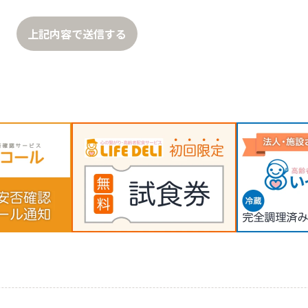
上記内容で送信する