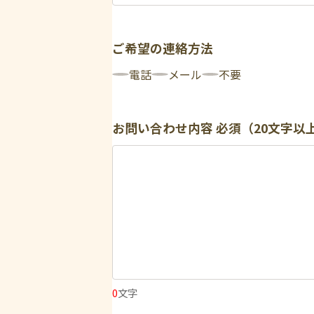
ご希望の連絡方法
電話
メール
不要
お問い合わせ内容
必須（20文字以
0
文字