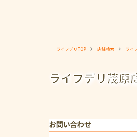
ライフデリTOP
店舗検索
ライ
ライフデリ茂原
お問い合わせ