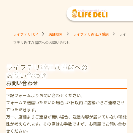
ライフデリTOP
店舗検索
ライフデリ近江八幡店
ライ
フデリ近江八幡店へのお問い合わせ
ライフデリ近江八幡店への
お問い合わせ
お問い合わせ
下記フォームよりお問い合わせください。
フォームで送信いただいた場合は3日以内に店舗からご連絡させ
ていただきます。
万一、店舗よりご連絡が無い場合、送信内容が届いていない可能
性が考えられます。その際はお手数ですが、お電話でお問い合わ
せください。