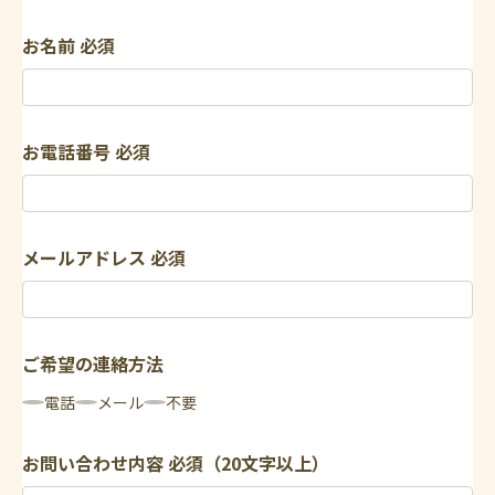
お名前
必須
お電話番号
必須
メールアドレス
必須
ご希望の連絡方法
電話
メール
不要
お問い合わせ内容
必須（20文字以上）