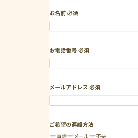
お名前
必須
お電話番号
必須
メールアドレス
必須
ご希望の連絡方法
電話
メール
不要