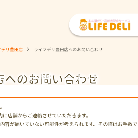
フデリ豊田店
ライフデリ豊田店へのお問い合わせ
店への
お問い合わせ
。
内に店舗からご連絡させていただきます。
内容が届いていない可能性が考えられます。その際はお手数で