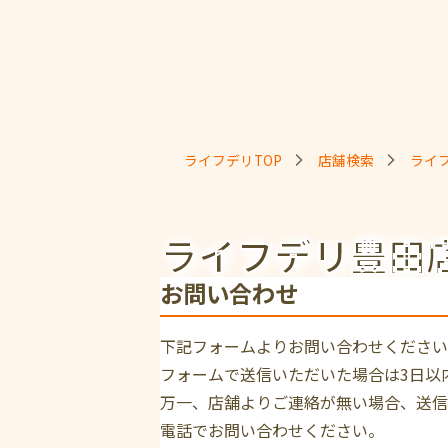
ライフデリTOP
店舗検索
ライ
ライフデリ豊田
お問い合わせ
下記フォームよりお問い合わせください
フォームで送信いただいた場合は3日以
万一、店舗よりご連絡が無い場合、送信
電話でお問い合わせください。