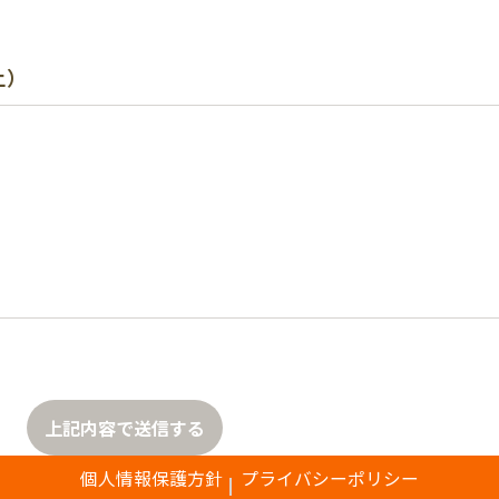
上）
上記内容で送信する
個人情報保護方針
プライバシーポリシー