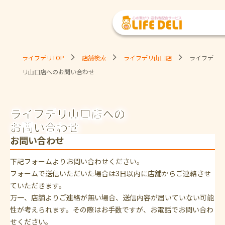
ライフデリTOP
店舗検索
ライフデリ山口店
ライフデ
リ山口店へのお問い合わせ
ライフデリ山口店への
お問い合わせ
お問い合わせ
下記フォームよりお問い合わせください。
フォームで送信いただいた場合は3日以内に店舗からご連絡させ
ていただきます。
万一、店舗よりご連絡が無い場合、送信内容が届いていない可能
性が考えられます。その際はお手数ですが、お電話でお問い合わ
せください。