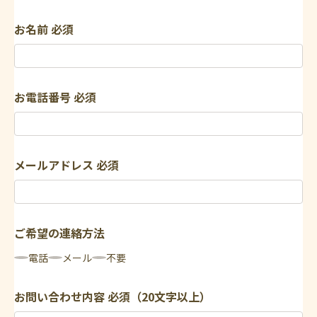
お名前
必須
お電話番号
必須
メールアドレス
必須
ご希望の連絡方法
電話
メール
不要
お問い合わせ内容
必須（20文字以上）