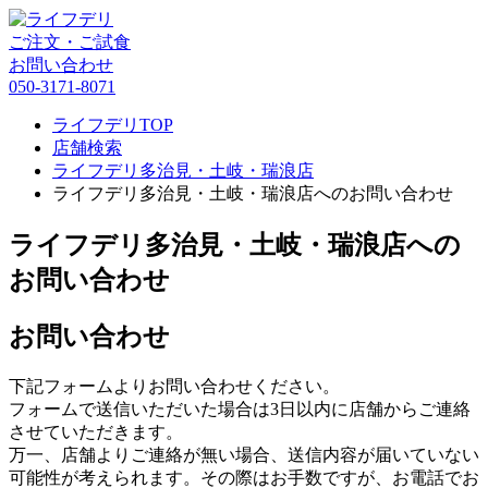
ご注文・ご試食
お問い合わせ
050-3171-8071
ライフデリTOP
店舗検索
ライフデリ多治見・土岐・瑞浪店
ライフデリ多治見・土岐・瑞浪店へのお問い合わせ
ライフデリ多治見・土岐・瑞浪店への
お問い合わせ
お問い合わせ
下記フォームよりお問い合わせください。
フォームで送信いただいた場合は3日以内に店舗からご連絡
させていただきます。
万一、店舗よりご連絡が無い場合、送信内容が届いていない
可能性が考えられます。その際はお手数ですが、お電話でお