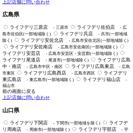
上記店舗に問い合わせ
広島県
ライフデリ三原店
ライフデリ佐伯店
- 三原市
- 広
ライフデリ呉店
島市佐伯区(一部地域除く)
- 呉市(一部地域
ライフデリ安佐北店
除く)
- 広島市安佐北区(一部地域除く)
ライフデリ安佐南店
- 広島市安佐南区(一部地域除く)
ライフデリ安芸店
- 広島市安芸区・安芸郡(一部地域除く)
ライフデリ尾道店
ライフデリ広島
- 尾道市(一部地域除く)
中・南店
ライフデリ広島東店
- 広島市中区・南区
- 広島
ライフデリ広島西店
ライフデリ
市東区
- 広島市西区
東広島店
ライフデリ福山店
- 東広島市(一部地域除く)
-
福山市
前の画面に戻る
上記店舗に問い合わせ
山口県
ライフデリ下関店
ライフデ
- 下関市(一部地域を除く)
リ周南店
ライフデリ宇部店
- 周南市(一部地域除く)
- 宇