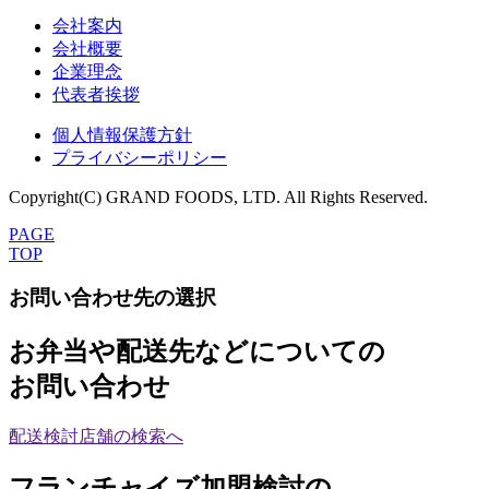
会社案内
会社概要
企業理念
代表者挨拶
個人情報保護方針
プライバシーポリシー
Copyright(C) GRAND FOODS, LTD. All Rights Reserved.
PAGE
TOP
お問い合わせ先の選択
お弁当や配送先などについての
お問い合わせ
配送検討店舗の検索へ
フランチャイズ加盟検討の