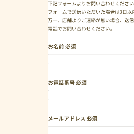
下記フォームよりお問い合わせください
フォームで送信いただいた場合は3日以
万一、店舗よりご連絡が無い場合、送信
電話でお問い合わせください。
お名前
必須
お電話番号
必須
メールアドレス
必須