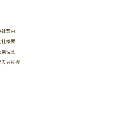
会社案内
会社概要
企業理念
代表者挨拶