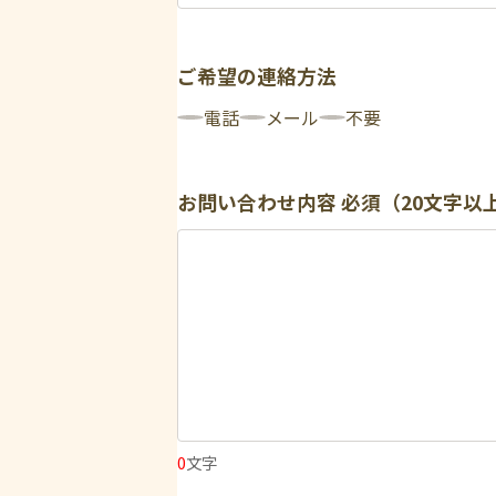
ご希望の連絡方法
電話
メール
不要
お問い合わせ内容
必須（20文字以
0
文字