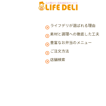
ライフデリが選ばれる理由
素材と調理への徹底した工夫
豊富なお弁当のメニュー
ご注文方法
店舗検索