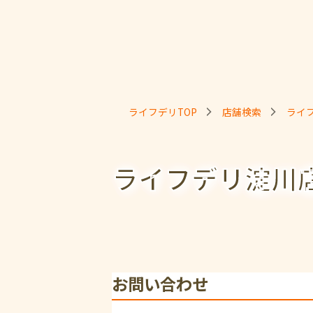
ライフデリTOP
店舗検索
ライ
ライフデリ淀川
お問い合わせ