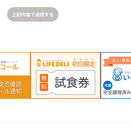
上記内容で送信する