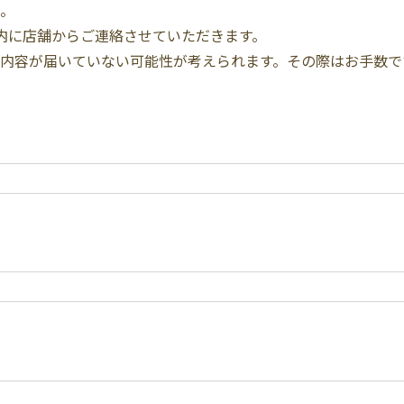
。
内に店舗からご連絡させていただきます。
内容が届いていない可能性が考えられます。その際はお手数で