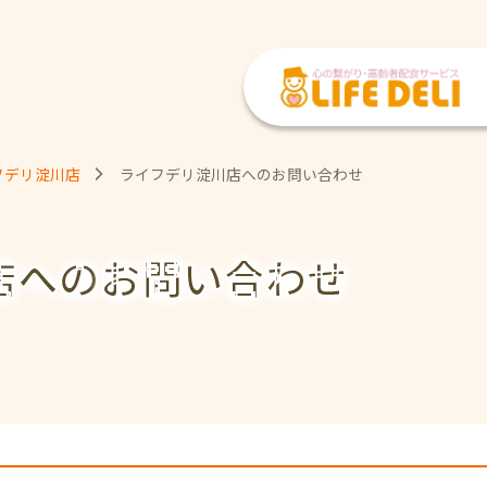
フデリ淀川店
ライフデリ淀川店へのお問い合わせ
店への
お問い合わせ