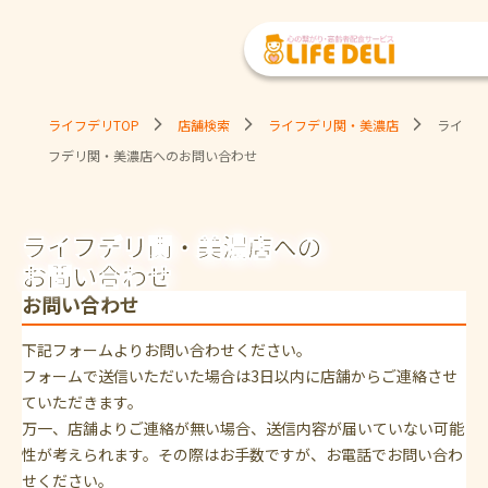
ライフデリTOP
店舗検索
ライフデリ関・美濃店
ライ
フデリ関・美濃店へのお問い合わせ
ライフデリ関・美濃店への
お問い合わせ
お問い合わせ
下記フォームよりお問い合わせください。
フォームで送信いただいた場合は3日以内に店舗からご連絡させ
ていただきます。
万一、店舗よりご連絡が無い場合、送信内容が届いていない可能
性が考えられます。その際はお手数ですが、お電話でお問い合わ
せください。