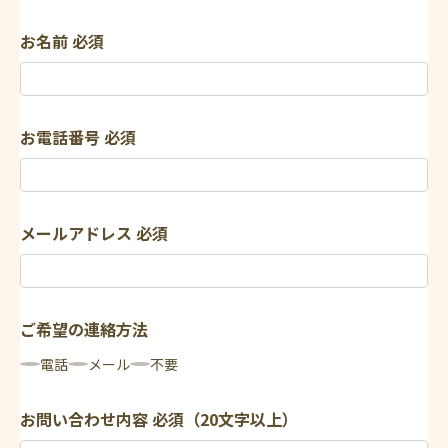
お名前
必須
お電話番号
必須
メールアドレス
必須
ご希望の連絡方法
電話
メール
不要
お問い合わせ内容
必須（20文字以上）