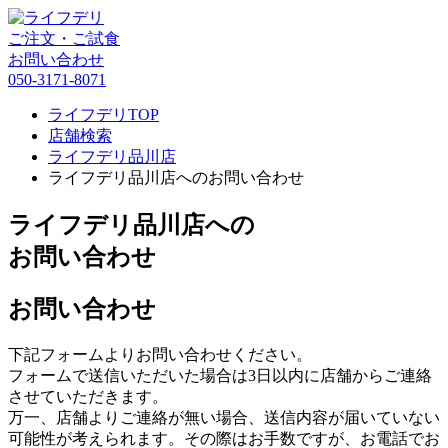
ご注文・ご試食
お問い合わせ
050-3171-8071
ライフデリTOP
店舗検索
ライフデリ品川店
ライフデリ品川店へのお問い合わせ
ライフデリ品川店への
お問い合わせ
お問い合わせ
下記フォームよりお問い合わせください。
フォームで送信いただいた場合は3日以内に店舗からご連絡
させていただきます。
万一、店舗よりご連絡が無い場合、送信内容が届いていない
可能性が考えられます。その際はお手数ですが、お電話でお