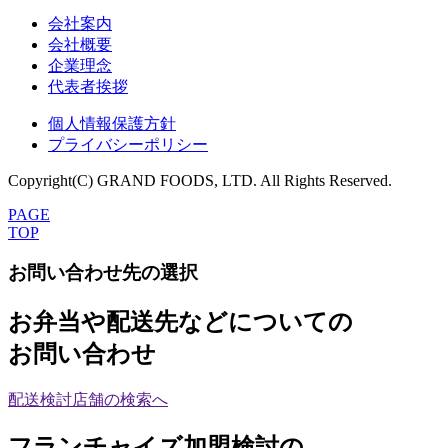
会社案内
会社概要
企業理念
代表者挨拶
個人情報保護方針
プライバシーポリシー
Copyright(C) GRAND FOODS, LTD. All Rights Reserved.
PAGE
TOP
お問い合わせ先の選択
お弁当や配送先などについての
お問い合わせ
配送検討店舗の検索へ
フランチャイズ加盟検討の