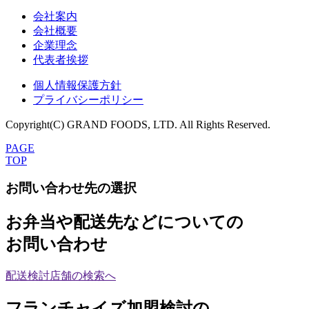
会社案内
会社概要
企業理念
代表者挨拶
個人情報保護方針
プライバシーポリシー
Copyright(C) GRAND FOODS, LTD. All Rights Reserved.
PAGE
TOP
お問い合わせ先の選択
お弁当や配送先などについての
お問い合わせ
配送検討店舗の検索へ
フランチャイズ加盟検討の