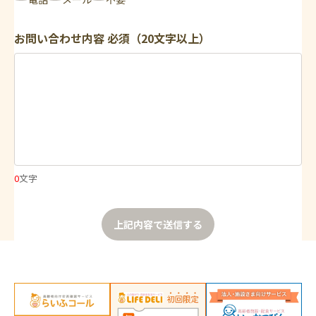
お問い合わせ内容
必須（20文字以上）
0
文字
上記内容で送信する