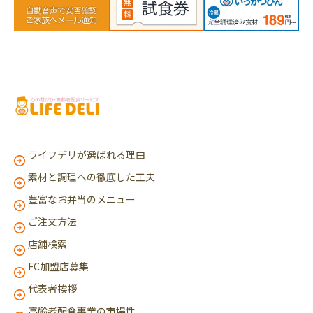
ライフデリが選ばれる理由
素材と調理への徹底した工夫
豊富なお弁当のメニュー
ご注文方法
店舗検索
FC加盟店募集
代表者挨拶
高齢者配食事業の市場性