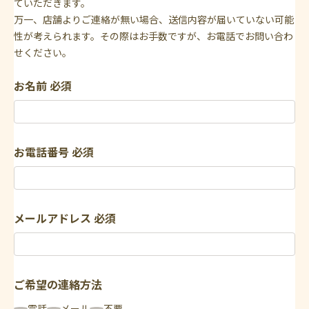
ていただきます。
万一、店舗よりご連絡が無い場合、送信内容が届いていない可能
性が考えられます。その際はお手数ですが、お電話でお問い合わ
せください。
お名前
必須
お電話番号
必須
メールアドレス
必須
ご希望の連絡方法
電話
メール
不要