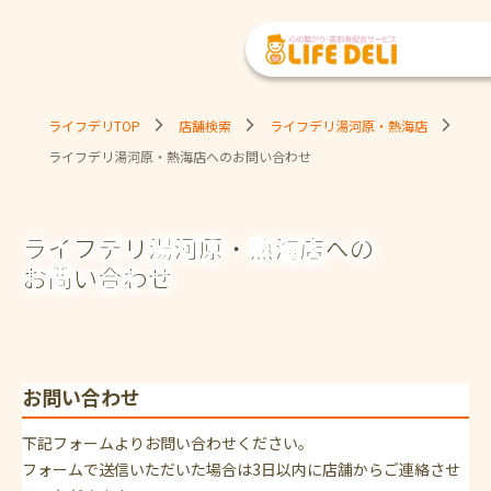
ライフデリTOP
店舗検索
ライフデリ湯河原・熱海店
ライフデリ湯河原・熱海店へのお問い合わせ
ライフデリ湯河原・熱海店への
お問い合わせ
お問い合わせ
下記フォームよりお問い合わせください。
フォームで送信いただいた場合は3日以内に店舗からご連絡させ